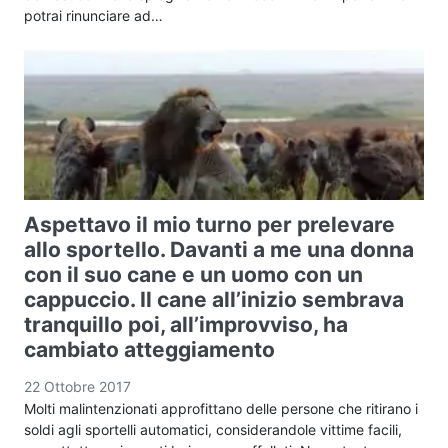
potrai rinunciare ad…
Aspettavo il mio turno per prelevare
allo sportello. Davanti a me una donna
con il suo cane e un uomo con un
cappuccio. Il cane all’inizio sembrava
tranquillo poi, all’improvviso, ha
cambiato atteggiamento
22 Ottobre 2017
Molti malintenzionati approfittano delle persone che ritirano i
soldi agli sportelli automatici, considerandole vittime facili,