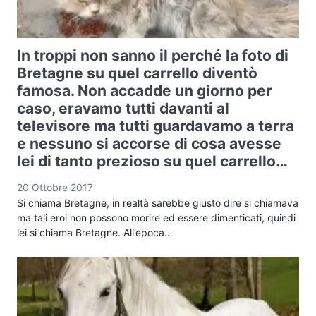
In troppi non sanno il perché la foto di
Bretagne su quel carrello diventò
famosa. Non accadde un giorno per
caso, eravamo tutti davanti al
televisore ma tutti guardavamo a terra
e nessuno si accorse di cosa avesse
lei di tanto prezioso su quel carrello…
20 Ottobre 2017
Si chiama Bretagne, in realtà sarebbe giusto dire si chiamava
ma tali eroi non possono morire ed essere dimenticati, quindi
lei si chiama Bretagne. All’epoca…