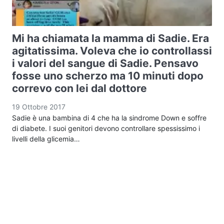
Mi ha chiamata la mamma di Sadie. Era
agitatissima. Voleva che io controllassi
i valori del sangue di Sadie. Pensavo
fosse uno scherzo ma 10 minuti dopo
correvo con lei dal dottore
19 Ottobre 2017
Sadie è una bambina di 4 che ha la sindrome Down e soffre
di diabete. I suoi genitori devono controllare spessissimo i
livelli della glicemia…