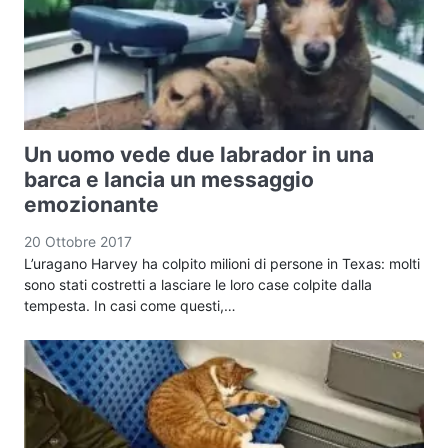
Un uomo vede due labrador in una
barca e lancia un messaggio
emozionante
20 Ottobre 2017
L’uragano Harvey ha colpito milioni di persone in Texas: molti
sono stati costretti a lasciare le loro case colpite dalla
tempesta. In casi come questi,…