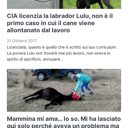
CIA licenzia la labrador Lulu, non è il
primo caso in cui il cane viene
allontanato dal lavoro
21 Ottobre 2017
Licenziata, questo è quello che è scritto sul suo curriculum.
La povera Lulu non troverà mai più lavoro, non aveva lo
spirito di sacrificio, annusare…
Mammina mi ama… lo so. Mi ha lasciato
qui solo perché aveva un problema ma