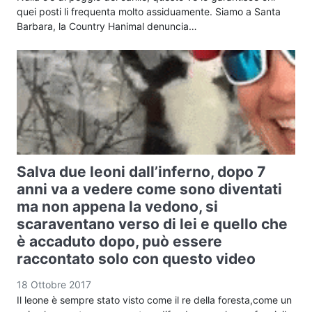
quei posti li frequenta molto assiduamente. Siamo a Santa
Barbara, la Country Hanimal denuncia…
Salva due leoni dall’inferno, dopo 7
anni va a vedere come sono diventati
ma non appena la vedono, si
scaraventano verso di lei e quello che
è accaduto dopo, può essere
raccontato solo con questo video
18 Ottobre 2017
Il leone è sempre stato visto come il re della foresta,come un