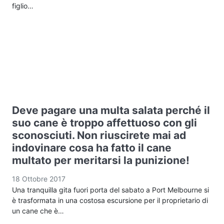
figlio…
Deve pagare una multa salata perché il
suo cane è troppo affettuoso con gli
sconosciuti. Non riuscirete mai ad
indovinare cosa ha fatto il cane
multato per meritarsi la punizione!
18 Ottobre 2017
Una tranquilla gita fuori porta del sabato a Port Melbourne si
è trasformata in una costosa escursione per il proprietario di
un cane che è…