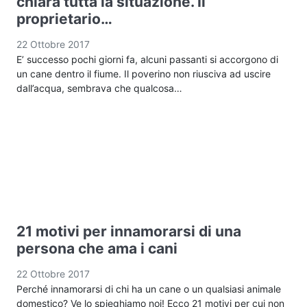
chiara tutta la situazione. Il
proprietario…
22 Ottobre 2017
E’ successo pochi giorni fa, alcuni passanti si accorgono di
un cane dentro il fiume. Il poverino non riusciva ad uscire
dall’acqua, sembrava che qualcosa…
21 motivi per innamorarsi di una
persona che ama i cani
22 Ottobre 2017
Perché innamorarsi di chi ha un cane o un qualsiasi animale
domestico? Ve lo spieghiamo noi! Ecco 21 motivi per cui non