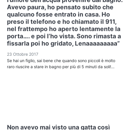
Avevo paura, ho pensato subito che
qualcuno fosse entrato in casa. Ho
preso il telefono e ho chiamato il 911,
nel frattempo ho aperto lentamente la
porta…. e poi l’ho vista. Sono rimasta a
fissarla poi ho gridato, Lenaaaaaaaaa”
23 Ottobre 2017
Se hai un figlio, sai bene che quando sono piccoli è molto
raro riuscire a stare in bagno per più di 5 minuti da soli!…
Non avevo mai visto una gatta così