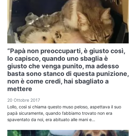
“Papà non preoccuparti, è giusto così,
lo capisco, quando uno sbaglia è
giusto che venga punito, ma adesso
basta sono stanco di questa punizione,
non è come credi, hai sbagliato a
mettere
20 Ottobre 2017
Lollo, così si chiama questo muso peloso, aspettava il suo
papà sicuramente, quando l’abbiamo trovato non era
spaventato da noi, era abituato alle mani e…