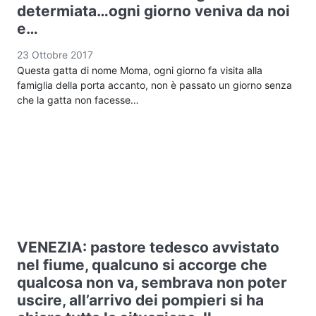
determiata…ogni giorno veniva da noi
e…
23 Ottobre 2017
Questa gatta di nome Moma, ogni giorno fa visita alla
famiglia della porta accanto, non è passato un giorno senza
che la gatta non facesse…
VENEZIA: pastore tedesco avvistato
nel fiume, qualcuno si accorge che
qualcosa non va, sembrava non poter
uscire, all’arrivo dei pompieri si ha