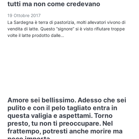
tutti ma non come credevano
19 Ottobre 2017
La Sardegna è terra di pastorizia, molti allevatori vivono di
vendita di latte. Questo “signore” si è visto rifiutare troppe
volte il latte prodotto dalle…
Amore sei bellissimo. Adesso che sei
pulito e con il pelo tagliato entra in
questa valigia e aspettami. Torno
presto, tu non ti preoccupare. Nel
frattempo, potresti anche morire ma
poco importa