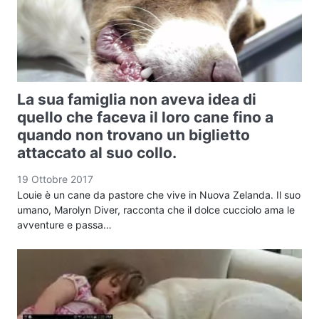
La sua famiglia non aveva idea di
quello che faceva il loro cane fino a
quando non trovano un biglietto
attaccato al suo collo.
19 Ottobre 2017
Louie è un cane da pastore che vive in Nuova Zelanda. Il suo
umano, Marolyn Diver, racconta che il dolce cucciolo ama le
avventure e passa…