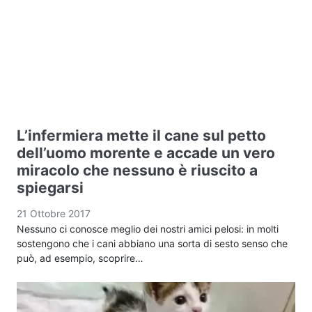
L’infermiera mette il cane sul petto
dell’uomo morente e accade un vero
miracolo che nessuno è riuscito a
spiegarsi
21 Ottobre 2017
Nessuno ci conosce meglio dei nostri amici pelosi: in molti
sostengono che i cani abbiano una sorta di sesto senso che
può, ad esempio, scoprire…