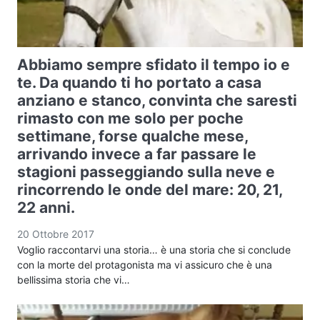
Abbiamo sempre sfidato il tempo io e
te. Da quando ti ho portato a casa
anziano e stanco, convinta che saresti
rimasto con me solo per poche
settimane, forse qualche mese,
arrivando invece a far passare le
stagioni passeggiando sulla neve e
rincorrendo le onde del mare: 20, 21,
22 anni.
20 Ottobre 2017
Voglio raccontarvi una storia… è una storia che si conclude
con la morte del protagonista ma vi assicuro che è una
bellissima storia che vi…