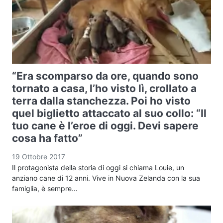
“Era scomparso da ore, quando sono
tornato a casa, l’ho visto lì, crollato a
terra dalla stanchezza. Poi ho visto
quel biglietto attaccato al suo collo: “Il
tuo cane è l’eroe di oggi. Devi sapere
cosa ha fatto”
19 Ottobre 2017
Il protagonista della storia di oggi si chiama Louie, un
anziano cane di 12 anni. Vive in Nuova Zelanda con la sua
famiglia, è sempre…