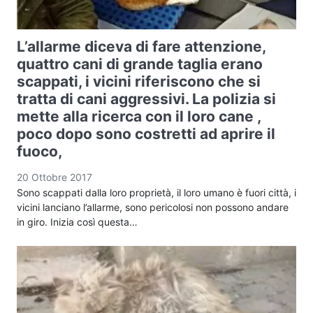
L’allarme diceva di fare attenzione,
quattro cani di grande taglia erano
scappati, i vicini riferiscono che si
tratta di cani aggressivi. La polizia si
mette alla ricerca con il loro cane ,
poco dopo sono costretti ad aprire il
fuoco,
20 Ottobre 2017
Sono scappati dalla loro proprietà, il loro umano è fuori città, i
vicini lanciano l’allarme, sono pericolosi non possono andare
in giro. Inizia così questa…