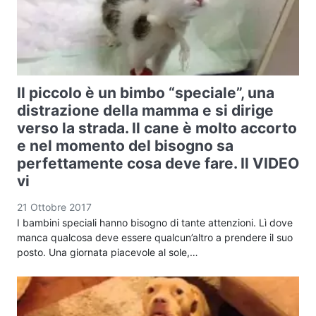
Il piccolo è un bimbo “speciale”, una
distrazione della mamma e si dirige
verso la strada. Il cane è molto accorto
e nel momento del bisogno sa
perfettamente cosa deve fare. Il VIDEO
vi
21 Ottobre 2017
I bambini speciali hanno bisogno di tante attenzioni. Lì dove
manca qualcosa deve essere qualcun’altro a prendere il suo
posto. Una giornata piacevole al sole,…