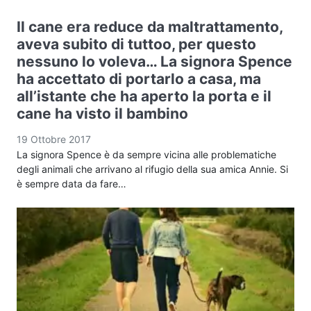
Il cane era reduce da maltrattamento,
aveva subito di tuttoo, per questo
nessuno lo voleva… La signora Spence
ha accettato di portarlo a casa, ma
all’istante che ha aperto la porta e il
cane ha visto il bambino
19 Ottobre 2017
La signora Spence è da sempre vicina alle problematiche
degli animali che arrivano al rifugio della sua amica Annie. Si
è sempre data da fare…