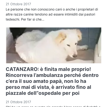
21 Ottobre 2017
Le persone che non conoscono cani o anche i proprietari di
altre razze canine tendono ad essere intimiditi dai pastori
tedeschi. Per far si che…
CATANZARO: è finita male proprio!
Rincorreva l’ambulanza perché dentro
c’era il suo amato papà, non lo ha
perso mai di vista, è arrivato fino al
piazzale dell”ospedale per poi
21 Ottobre 2017