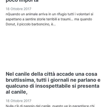
18 Ottobre 2017
nQuando un animale arriva in un rifugio tutti i volontari si
aspettano a sentire storie terribili e traumi… ma quando
Donut, il piccolo barboncino, è…
Nel canile della città accade una cosa
bruttissima, tutti i giornali ne parlano e
qualcuno di insospettabile si presenta
al canile,
18 Ottobre 2017
Nulla c’è di peggio del canile, questo ve lo garantisce chi