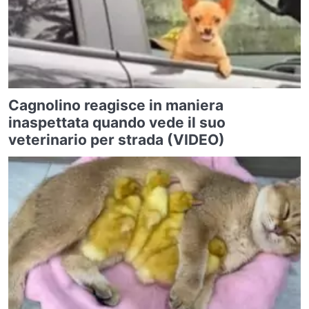
Cagnolino reagisce in maniera
inaspettata quando vede il suo
veterinario per strada (VIDEO)