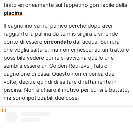
finito erroneamente sul tappetino gonfiabile della
piscina
.
Il cagnolino va nel panico perché dopo aver
raggiunto la pallina da tennis si gira e si rende
conto di essere
circondato
dall’acqua. Sembra
che voglia saltare, ma non ci riesce; ad un tratto è
possibile vedere come si avvicina quello che
sembra essere un Golden Retriever, l’altro
cagnolone di casa. Questo non ci pensa due
volte; decide quindi di saltare direttamente in
piscina. Non è chiaro il motivo per cui si è buttato,
ma sono ipotizzabili due cose.