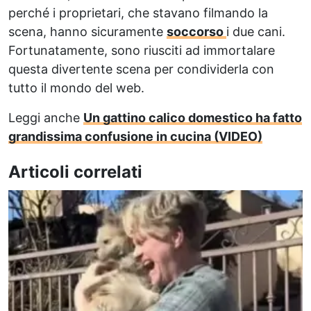
perché i proprietari, che stavano filmando la
scena, hanno sicuramente
soccorso
i due cani.
Fortunatamente, sono riusciti ad immortalare
questa divertente scena per condividerla con
tutto il mondo del web.
Leggi anche
Un gattino calico domestico ha fatto
grandissima confusione in cucina (VIDEO)
Articoli correlati