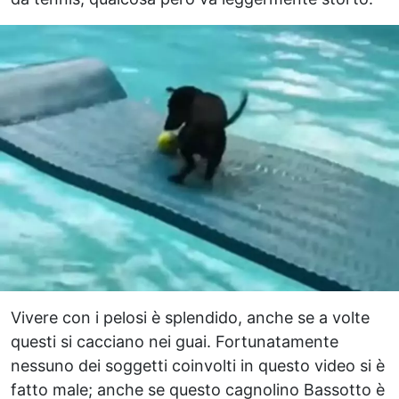
Vivere con i pelosi è splendido, anche se a volte
questi si cacciano nei guai. Fortunatamente
nessuno dei soggetti coinvolti in questo video si è
fatto male; anche se questo cagnolino Bassotto è