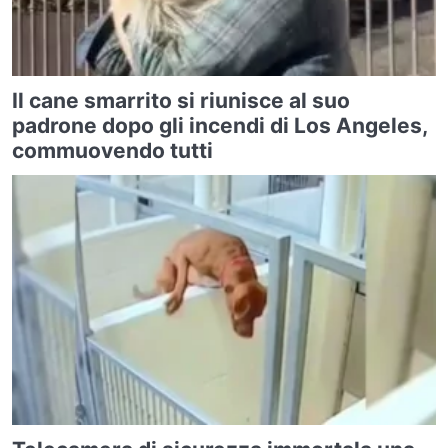
Il cane smarrito si riunisce al suo
padrone dopo gli incendi di Los Angeles,
commuovendo tutti