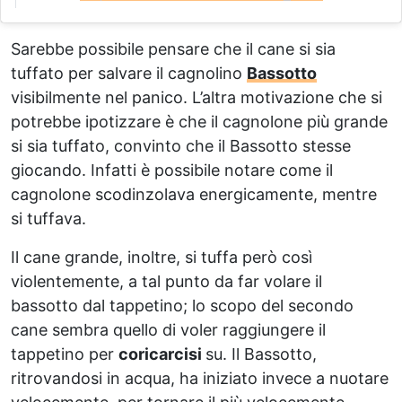
Sarebbe possibile pensare che il cane si sia
tuffato per salvare il cagnolino
Bassotto
visibilmente nel panico. L’altra motivazione che si
potrebbe ipotizzare è che il cagnolone più grande
si sia tuffato, convinto che il Bassotto stesse
giocando. Infatti è possibile notare come il
cagnolone scodinzolava energicamente, mentre
si tuffava.
Il cane grande, inoltre, si tuffa però così
violentemente, a tal punto da far volare il
bassotto dal tappetino; lo scopo del secondo
cane sembra quello di voler raggiungere il
tappetino per
coricarcisi
su. Il Bassotto,
ritrovandosi in acqua, ha iniziato invece a nuotare