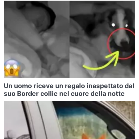
Un uomo riceve un regalo inaspettato dal
suo Border collie nel cuore della notte