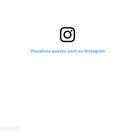
Visualizza questo post su Instagram