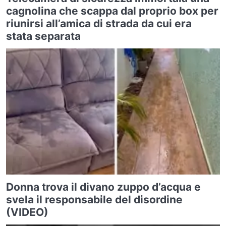
cagnolina che scappa dal proprio box per
riunirsi all’amica di strada da cui era
stata separata
Donna trova il divano zuppo d’acqua e
svela il responsabile del disordine
(VIDEO)