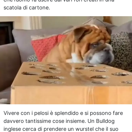
scatola di cartone.
Vivere con i pelosi è splendido e si possono fare
davvero tantissime cose insieme. Un Bulldog
inglese cerca di prendere un wurstel che il suo