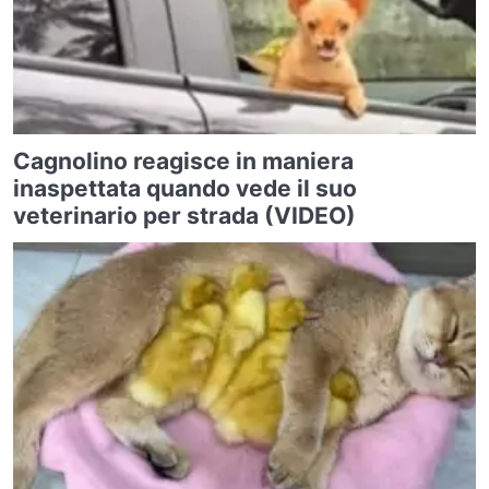
Cagnolino reagisce in maniera
inaspettata quando vede il suo
veterinario per strada (VIDEO)