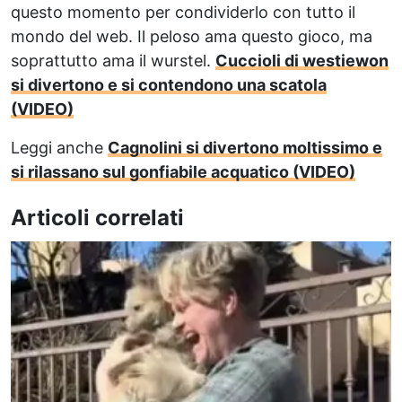
questo momento per condividerlo con tutto il
mondo del web. Il peloso ama questo gioco, ma
soprattutto ama il wurstel.
Cuccioli di westiewon
si divertono e si contendono una scatola
(VIDEO)
Leggi anche
Cagnolini si divertono moltissimo e
si rilassano sul gonfiabile acquatico (VIDEO)
Articoli correlati