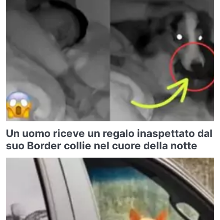
Un uomo riceve un regalo inaspettato dal
suo Border collie nel cuore della notte