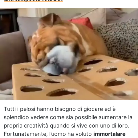
Tutti i pelosi hanno bisogno di giocare ed è
splendido vedere come sia possibile aumentare la
propria creatività quando si vive con uno di loro.
Fortunatamente, l’uomo ha voluto
immortalare