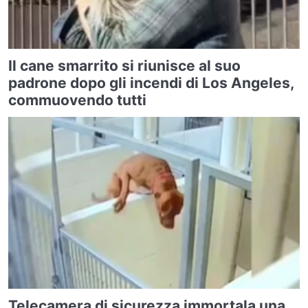
Il cane smarrito si riunisce al suo
padrone dopo gli incendi di Los Angeles,
commuovendo tutti
Telecamera di sicurezza immortala una