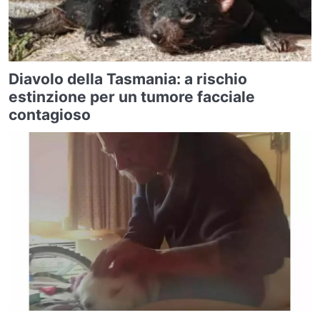
Diavolo della Tasmania: a rischio
estinzione per un tumore facciale
contagioso