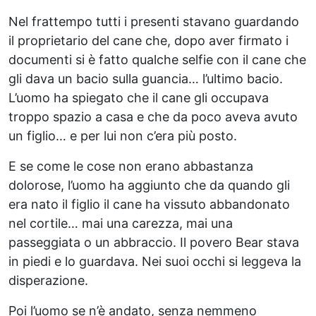
Nel frattempo tutti i presenti stavano guardando
il proprietario del cane che, dopo aver firmato i
documenti si è fatto qualche selfie con il cane che
gli dava un bacio sulla guancia… l’ultimo bacio.
L’uomo ha spiegato che il cane gli occupava
troppo spazio a casa e che da poco aveva avuto
un figlio… e per lui non c’era più posto.
E se come le cose non erano abbastanza
dolorose, l’uomo ha aggiunto che da quando gli
era nato il figlio il cane ha vissuto abbandonato
nel cortile… mai una carezza, mai una
passeggiata o un abbraccio. Il povero Bear stava
in piedi e lo guardava. Nei suoi occhi si leggeva la
disperazione.
Poi l’uomo se n’è andato, senza nemmeno