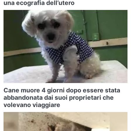
una ecografia dell’utero
Cane muore 4 giorni dopo essere stata
abbandonata dai suoi proprietari che
volevano viaggiare