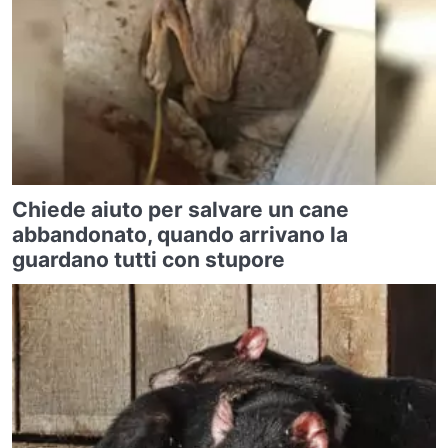
Chiede aiuto per salvare un cane
abbandonato, quando arrivano la
guardano tutti con stupore