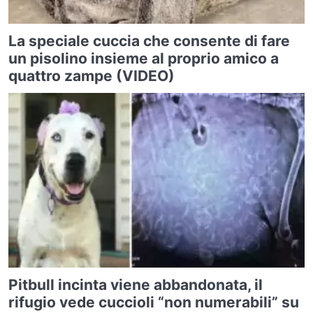
La speciale cuccia che consente di fare
un pisolino insieme al proprio amico a
quattro zampe (VIDEO)
Pitbull incinta viene abbandonata, il
rifugio vede cuccioli “non numerabili” su