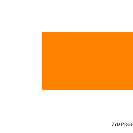
DYD Proper