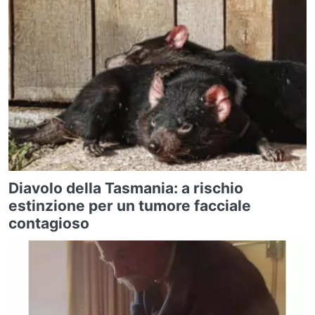
Diavolo della Tasmania: a rischio
estinzione per un tumore facciale
contagioso