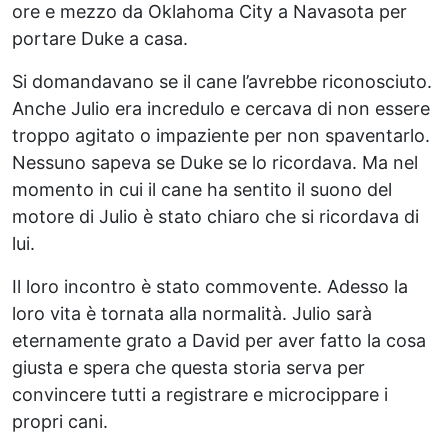
ore e mezzo da Oklahoma City a Navasota per
portare Duke a casa.
Si domandavano se il cane l’avrebbe riconosciuto.
Anche Julio era incredulo e cercava di non essere
troppo agitato o impaziente per non spaventarlo.
Nessuno sapeva se Duke se lo ricordava. Ma nel
momento in cui il cane ha sentito il suono del
motore di Julio è stato chiaro che si ricordava di
lui.
Il loro incontro è stato commovente. Adesso la
loro vita è tornata alla normalità. Julio sarà
eternamente grato a David per aver fatto la cosa
giusta e spera che questa storia serva per
convincere tutti a registrare e microcippare i
propri cani.