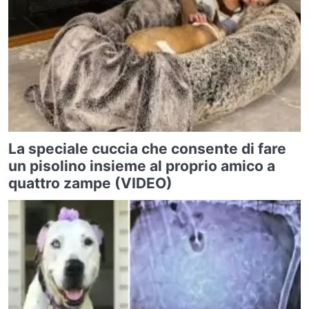
La speciale cuccia che consente di fare
un pisolino insieme al proprio amico a
quattro zampe (VIDEO)