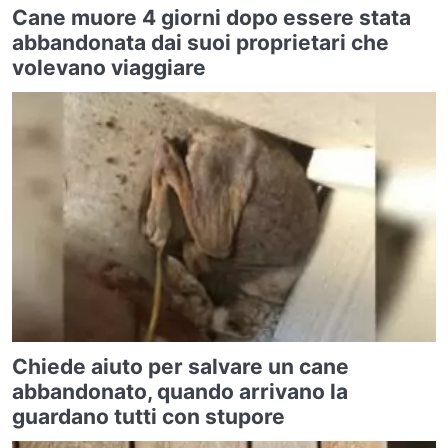
Cane muore 4 giorni dopo essere stata
abbandonata dai suoi proprietari che
volevano viaggiare
Chiede aiuto per salvare un cane
abbandonato, quando arrivano la
guardano tutti con stupore