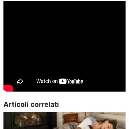
Articoli correlati