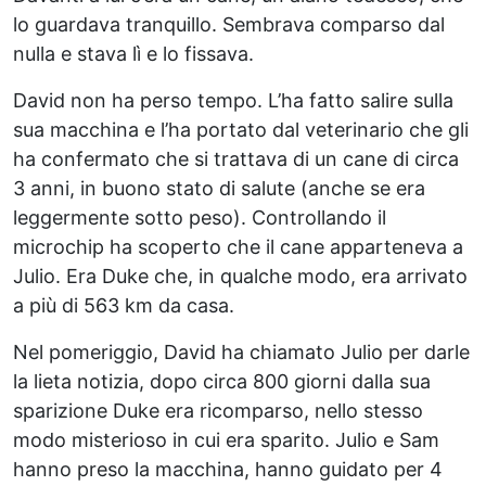
lo guardava tranquillo. Sembrava comparso dal
nulla e stava lì e lo fissava.
David non ha perso tempo. L’ha fatto salire sulla
sua macchina e l’ha portato dal veterinario che gli
ha confermato che si trattava di un cane di circa
3 anni, in buono stato di salute (anche se era
leggermente sotto peso). Controllando il
microchip ha scoperto che il cane apparteneva a
Julio. Era Duke che, in qualche modo, era arrivato
a più di 563 km da casa.
Nel pomeriggio, David ha chiamato Julio per darle
la lieta notizia, dopo circa 800 giorni dalla sua
sparizione Duke era ricomparso, nello stesso
modo misterioso in cui era sparito. Julio e Sam
hanno preso la macchina, hanno guidato per 4