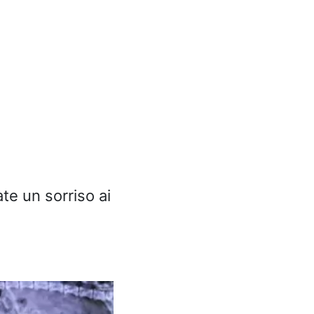
te un sorriso ai