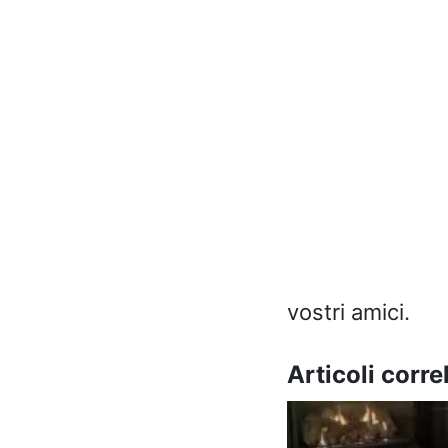
vostri amici.
Articoli correl