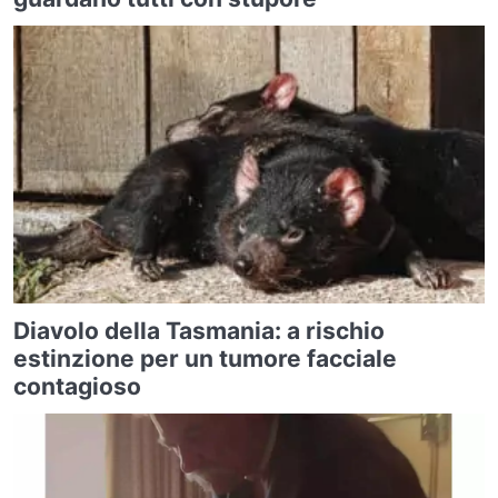
Diavolo della Tasmania: a rischio
estinzione per un tumore facciale
contagioso