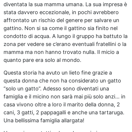
diventata la sua mamma umana. La sua impresa è
stata davvero eccezionale, in pochi avrebbero
affrontato un rischio del genere per salvare un
gattino. Non si sa come il gattino sia finito nel
condotto di acqua. A lungo il gruppo ha battuto la
zona per vedere se c’erano eventuali fratellini o la
mamma ma non hanno trovato nulla. Il micio a
quanto pare era solo al mondo.
Questa storia ha avuto un lieto fine grazie a
questa donna che non ha considerato un gatto
“solo un gatto”. Adesso sono diventati una
famiglia e il micino non sarà mai più solo anzi… in
casa vivono oltre a loro il marito della donna, 2
cani, 3 gatti, 2 pappagalli e anche una tartaruga.
Una bellissima famiglia allargata!