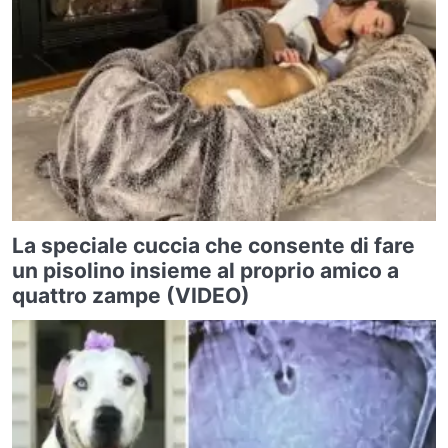
La speciale cuccia che consente di fare
un pisolino insieme al proprio amico a
quattro zampe (VIDEO)