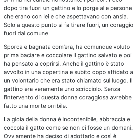
dopo tira fuori un gattino e lo porge alle persone
che erano con lei e che aspettavano con ansia.
Solo a questo punto si fa tirare fuori, un coraggio
fuori dal comune.
Sporca e bagnata com’era, ha comunque voluto
prima baciare e coccolare il gattino salvato e poi
ha pensato a coprirsi. Anche il gattino è stato
avvolto in una copertina e subito dopo affidato a
un volontario che era stato chiamato sul luogo. Il
gattino era veramente uno scricciolo. Senza
l’intervento di questa donna coraggiosa avrebbe
fatto una morte orribile.
La gioia della donna è incontenibile, abbraccia e
coccola il gatto come se non ci fosse un domani.
Ovviamente ha deciso di adottarlo e così è