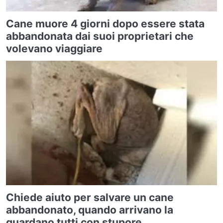
Cane muore 4 giorni dopo essere stata
abbandonata dai suoi proprietari che
volevano viaggiare
Chiede aiuto per salvare un cane
abbandonato, quando arrivano la
guardano tutti con stupore