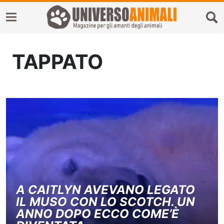
TAPPATO
A CAITLYN AVEVANO LEGATO
IL MUSO CON LO SCOTCH. UN
ANNO DOPO ECCO COME’È