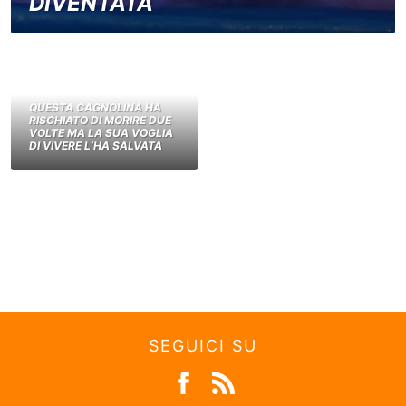
DIVENTATA
QUESTA CAGNOLINA HA
RISCHIATO DI MORIRE DUE
VOLTE MA LA SUA VOGLIA
DI VIVERE L’HA SALVATA
SEGUICI SU