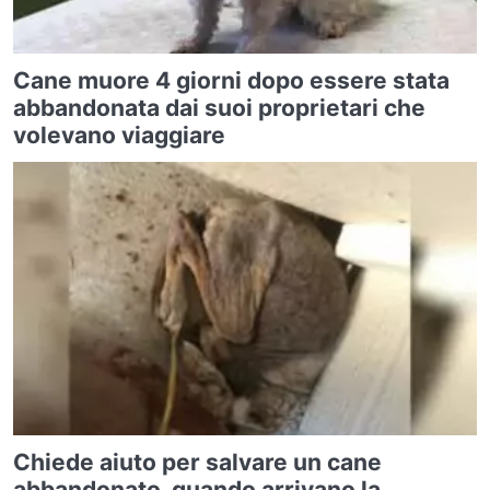
Cane muore 4 giorni dopo essere stata
abbandonata dai suoi proprietari che
volevano viaggiare
Chiede aiuto per salvare un cane
abbandonato, quando arrivano la