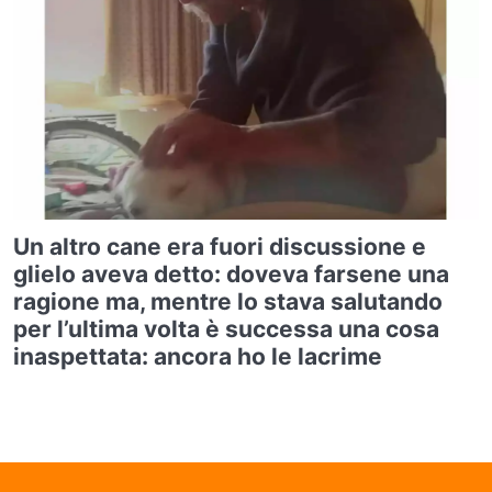
Un altro cane era fuori discussione e
glielo aveva detto: doveva farsene una
ragione ma, mentre lo stava salutando
per l’ultima volta è successa una cosa
inaspettata: ancora ho le lacrime