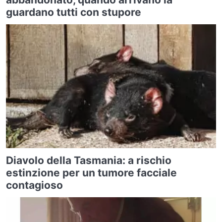
guardano tutti con stupore
Diavolo della Tasmania: a rischio
estinzione per un tumore facciale
contagioso