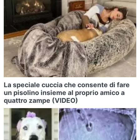
La speciale cuccia che consente di fare
un pisolino insieme al proprio amico a
quattro zampe (VIDEO)