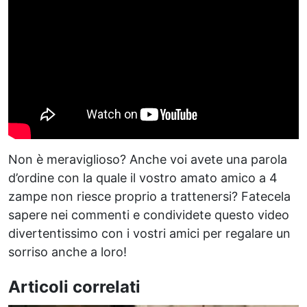
Non è meraviglioso? Anche voi avete una parola
d’ordine con la quale il vostro amato amico a 4
zampe non riesce proprio a trattenersi? Fatecela
sapere nei commenti e condividete questo video
divertentissimo con i vostri amici per regalare un
sorriso anche a loro!
Articoli correlati