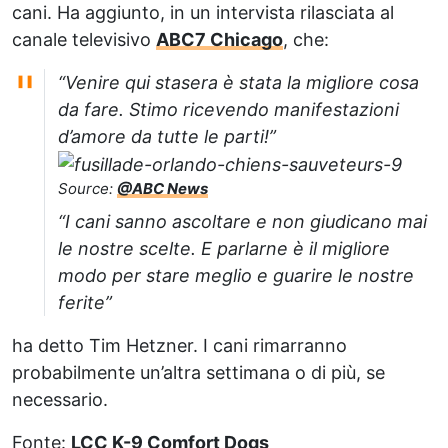
cani. Ha aggiunto, in un intervista rilasciata al
canale televisivo
ABC7 Chicago
, che:
“Venire qui stasera è stata la migliore cosa
da fare. Stimo ricevendo manifestazioni
d’amore da tutte le parti!”
Source:
@ABC News
“I cani sanno ascoltare e non giudicano mai
le nostre scelte. E parlarne è il migliore
modo per stare meglio e guarire le nostre
ferite”
ha detto Tim Hetzner. I cani rimarranno
probabilmente un’altra settimana o di più, se
necessario.
Fonte:
LCC K-9 Comfort Dogs