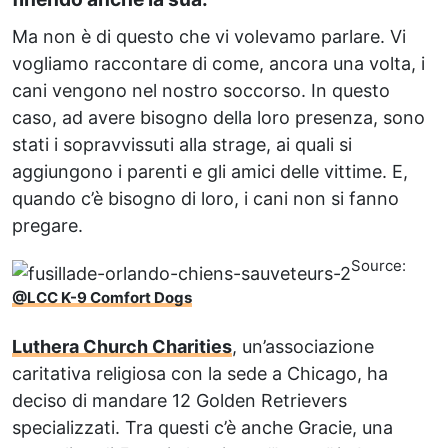
Ma non è di questo che vi volevamo parlare. Vi
vogliamo raccontare di come, ancora una volta, i
cani vengono nel nostro soccorso. In questo
caso, ad avere bisogno della loro presenza, sono
stati i sopravvissuti alla strage, ai quali si
aggiungono i parenti e gli amici delle vittime. E,
quando c’è bisogno di loro, i cani non si fanno
pregare.
Source:
@LCC K-9 Comfort Dogs
Luthera Church Charities
, un’associazione
caritativa religiosa con la sede a Chicago, ha
deciso di mandare 12 Golden Retrievers
specializzati. Tra questi c’è anche Gracie, una