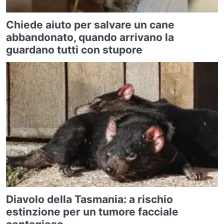
Chiede aiuto per salvare un cane
abbandonato, quando arrivano la
guardano tutti con stupore
Diavolo della Tasmania: a rischio
estinzione per un tumore facciale