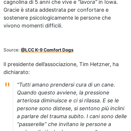
cagnolina di 5 anni che vive e
“lavora”
in Iowa.
Gracie è stata addestrata per confortare e
sostenere psicologicamente le persone che
vivono momenti difficili.
Source:
@LCC K-9 Comfort Dogs
Il presidente dell’associazione, Tim Hetzner, ha
dichiarato:
“Tutti amano prendersi cura di un cane.
Quando questo avviene, la pressione
arteriosa diminuisce e ci si rilassa. E se le
persone sono distese, si sentono più inclini
a parlare del trauma subito. I cani sono delle
“passerelle” che invitano le persone a