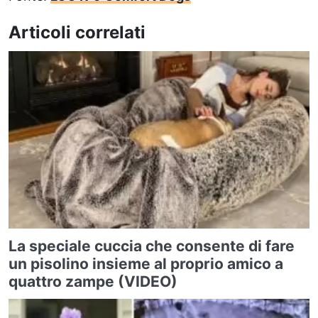
Articoli correlati
La speciale cuccia che consente di fare
un pisolino insieme al proprio amico a
quattro zampe (VIDEO)