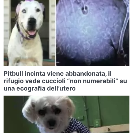
Pitbull incinta viene abbandonata, il
rifugio vede cuccioli “non numerabili” su
una ecografia dell’utero