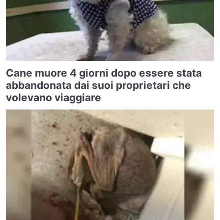
Cane muore 4 giorni dopo essere stata
abbandonata dai suoi proprietari che
volevano viaggiare