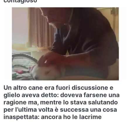
contagioso
Un altro cane era fuori discussione e
glielo aveva detto: doveva farsene una
ragione ma, mentre lo stava salutando
per l’ultima volta è successa una cosa
inaspettata: ancora ho le lacrime