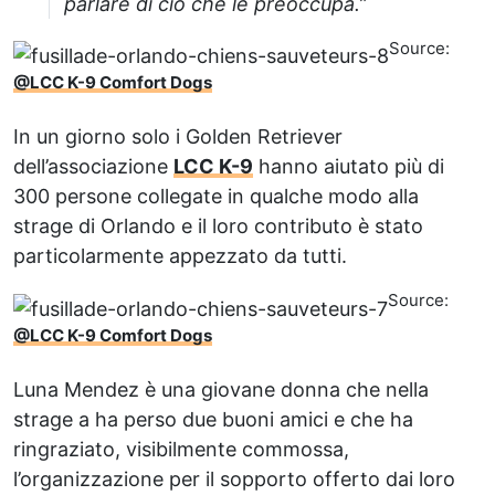
parlare di ciò che le preoccupa.”
Source:
@LCC K-9 Comfort Dogs
In un giorno solo i Golden Retriever
dell’associazione
LCC K-9
hanno aiutato più di
300 persone collegate in qualche modo alla
strage di Orlando e il loro contributo è stato
particolarmente appezzato da tutti.
Source:
@LCC K-9 Comfort Dogs
Luna Mendez è una giovane donna che nella
strage a ha perso due buoni amici e che ha
ringraziato, visibilmente commossa,
l’organizzazione per il sopporto offerto dai loro