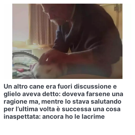
Un altro cane era fuori discussione e
glielo aveva detto: doveva farsene una
ragione ma, mentre lo stava salutando
per l’ultima volta è successa una cosa
inaspettata: ancora ho le lacrime