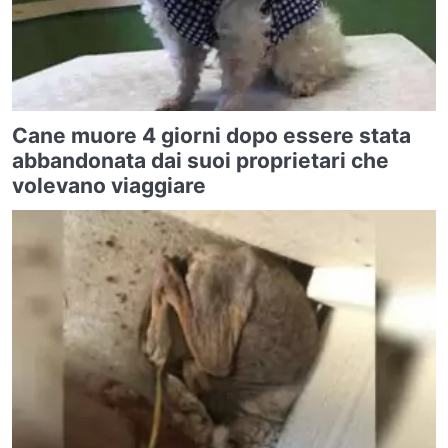
Cane muore 4 giorni dopo essere stata
abbandonata dai suoi proprietari che
volevano viaggiare