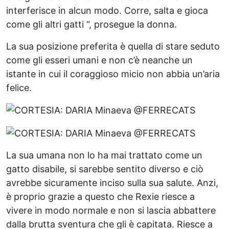
interferisce in alcun modo. Corre, salta e gioca
come gli altri gatti “, prosegue la donna.
La sua posizione preferita è quella di stare seduto
come gli esseri umani e non c’è neanche un
istante in cui il coraggioso micio non abbia un’aria
felice.
La sua umana non lo ha mai trattato come un
gatto disabile, si sarebbe sentito diverso e ciò
avrebbe sicuramente inciso sulla sua salute. Anzi,
è proprio grazie a questo che Rexie riesce a
vivere in modo normale e non si lascia abbattere
dalla brutta sventura che gli è capitata. Riesce a