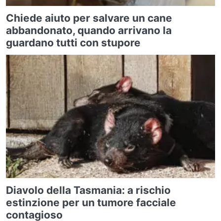
Chiede aiuto per salvare un cane
abbandonato, quando arrivano la
guardano tutti con stupore
Diavolo della Tasmania: a rischio
estinzione per un tumore facciale
contagioso