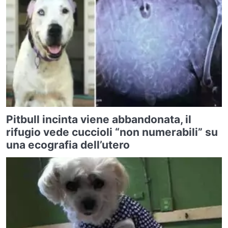
Pitbull incinta viene abbandonata, il
rifugio vede cuccioli “non numerabili” su
una ecografia dell’utero