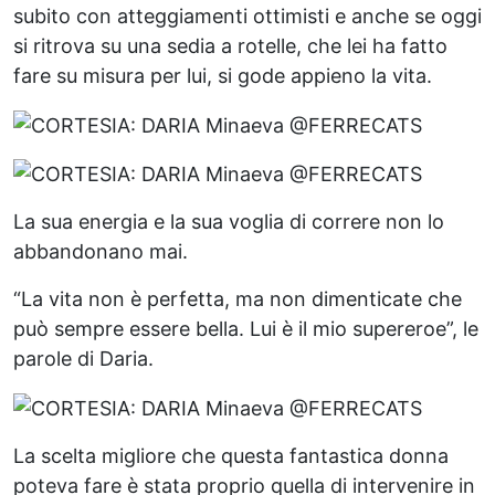
subito con atteggiamenti ottimisti e anche se oggi
si ritrova su una sedia a rotelle, che lei ha fatto
fare su misura per lui, si gode appieno la vita.
La sua energia e la sua voglia di correre non lo
abbandonano mai.
“La vita non è perfetta, ma non dimenticate che
può sempre essere bella. Lui è il mio supereroe”,
le
parole di Daria.
La scelta migliore che questa fantastica donna
poteva fare è stata proprio quella di intervenire in