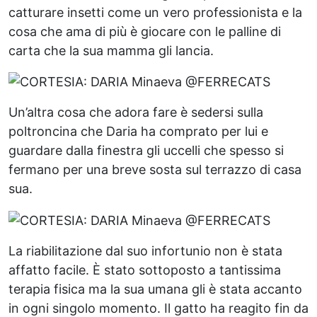
catturare insetti come un vero professionista e la
cosa che ama di più è giocare con le palline di
carta che la sua mamma gli lancia.
Un’altra cosa che adora fare è sedersi sulla
poltroncina che Daria ha comprato per lui e
guardare dalla finestra gli uccelli che spesso si
fermano per una breve sosta sul terrazzo di casa
sua.
La riabilitazione dal suo infortunio non è stata
affatto facile. È stato sottoposto a tantissima
terapia fisica ma la sua umana gli è stata accanto
in ogni singolo momento. Il gatto ha reagito fin da