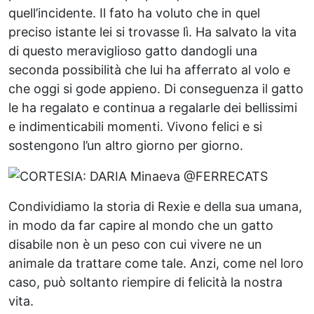
quell’incidente. Il fato ha voluto che in quel
preciso istante lei si trovasse lì. Ha salvato la vita
di questo meraviglioso gatto dandogli una
seconda possibilità che lui ha afferrato al volo e
che oggi si gode appieno. Di conseguenza il gatto
le ha regalato e continua a regalarle dei bellissimi
e indimenticabili momenti. Vivono felici e si
sostengono l’un altro giorno per giorno.
Condividiamo la storia di Rexie e della sua umana,
in modo da far capire al mondo che un gatto
disabile non è un peso con cui vivere ne un
animale da trattare come tale. Anzi, come nel loro
caso, può soltanto riempire di felicità la nostra
vita.