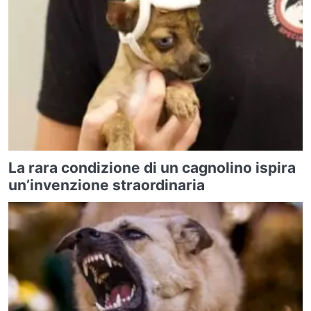
La rara condizione di un cagnolino ispira
un’invenzione straordinaria