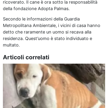
ricoverato. Il cane è ora sotto la responsabilità
della fondazione Adopta Palmas.
Secondo le informazioni della Guardia
Metropolitana Ambientale, i vicini di casa hanno
detto che raramente un uomo si recava alla
residenza. Quest’uomo è stato individuato e
multato.
Articoli correlati