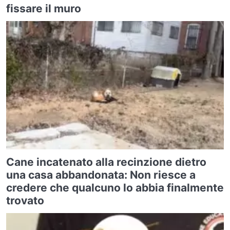
fissare il muro
Cane incatenato alla recinzione dietro
una casa abbandonata: Non riesce a
credere che qualcuno lo abbia finalmente
trovato