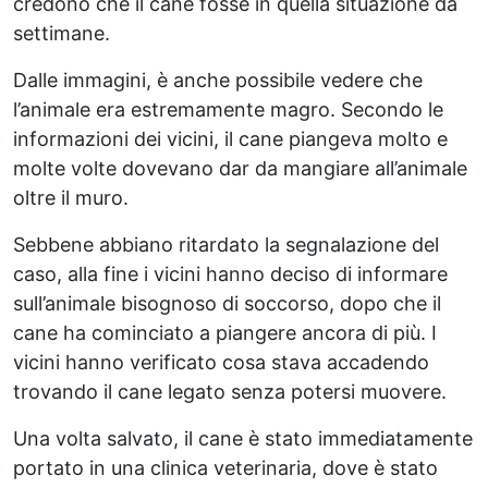
credono che il cane fosse in quella situazione da
settimane.
Dalle immagini, è anche possibile vedere che
l’animale era estremamente magro. Secondo le
informazioni dei vicini, il cane piangeva molto e
molte volte dovevano dar da mangiare all’animale
oltre il muro.
Sebbene abbiano ritardato la segnalazione del
caso, alla fine i vicini hanno deciso di informare
sull’animale bisognoso di soccorso, dopo che il
cane ha cominciato a piangere ancora di più. I
vicini hanno verificato cosa stava accadendo
trovando il cane legato senza potersi muovere.
Una volta salvato, il cane è stato immediatamente
portato in una clinica veterinaria, dove è stato