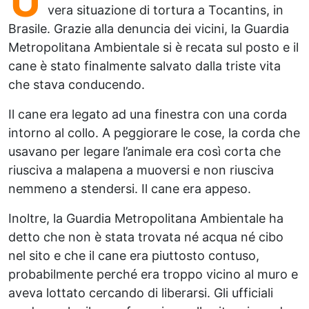
U
vera situazione di tortura a Tocantins, in
Brasile. Grazie alla denuncia dei vicini, la Guardia
Metropolitana Ambientale si è recata sul posto e il
cane è stato finalmente salvato dalla triste vita
che stava conducendo.
Il cane era legato ad una finestra con una corda
intorno al collo. A peggiorare le cose, la corda che
usavano per legare l’animale era così corta che
riusciva a malapena a muoversi e non riusciva
nemmeno a stendersi. Il cane era appeso.
Inoltre, la Guardia Metropolitana Ambientale ha
detto che non è stata trovata né acqua né cibo
nel sito e che il cane era piuttosto contuso,
probabilmente perché era troppo vicino al muro e
aveva lottato cercando di liberarsi. Gli ufficiali