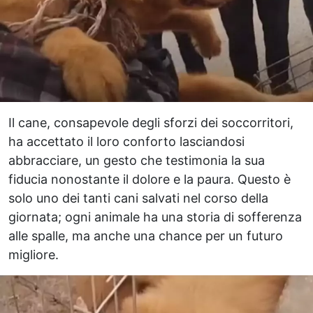
Il cane, consapevole degli sforzi dei soccorritori,
ha accettato il loro conforto lasciandosi
abbracciare, un gesto che testimonia la sua
fiducia nonostante il dolore e la paura. Questo è
solo uno dei tanti cani salvati nel corso della
giornata; ogni animale ha una storia di sofferenza
alle spalle, ma anche una chance per un futuro
migliore.