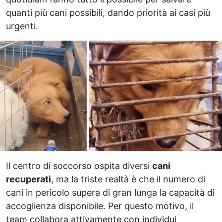
quanti più cani possibili, dando priorità ai casi più
urgenti.
Il centro di soccorso ospita diversi
cani
recuperati
, ma la triste realtà è che il numero di
cani in pericolo supera di gran lunga la capacità di
accoglienza disponibile. Per questo motivo, il
team collabora attivamente con individui