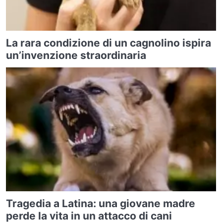
La rara condizione di un cagnolino ispira
un’invenzione straordinaria
Tragedia a Latina: una giovane madre
perde la vita in un attacco di cani