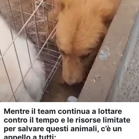
Mentre il team continua a lottare
contro il tempo e le risorse limitate
per salvare questi animali, c’è un
appello a tutti: