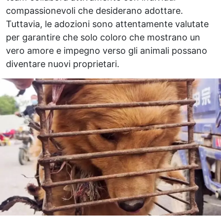
compassionevoli che desiderano adottare.
Tuttavia, le adozioni sono attentamente valutate
per garantire che solo coloro che mostrano un
vero amore e impegno verso gli animali possano
diventare nuovi proprietari.