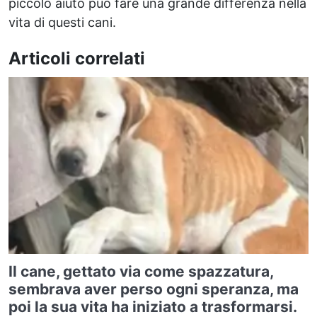
piccolo aiuto può fare una grande differenza nella
vita di questi cani.
Articoli correlati
Il cane, gettato via come spazzatura,
sembrava aver perso ogni speranza, ma
poi la sua vita ha iniziato a trasformarsi.