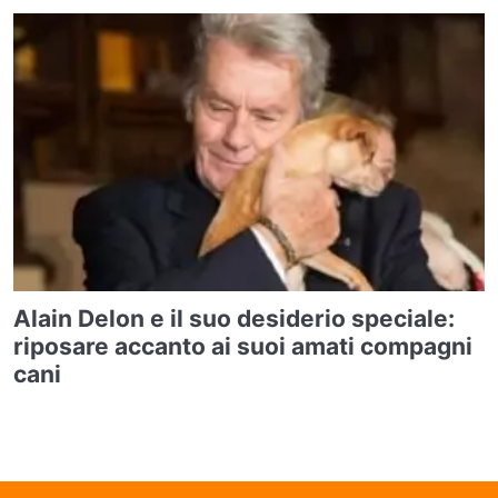
Alain Delon e il suo desiderio speciale:
riposare accanto ai suoi amati compagni
cani