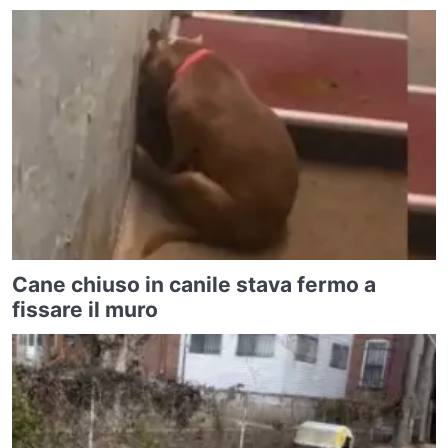
Cane chiuso in canile stava fermo a
fissare il muro