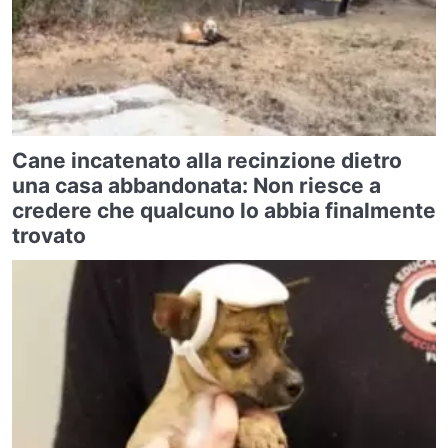
Cane incatenato alla recinzione dietro
una casa abbandonata: Non riesce a
credere che qualcuno lo abbia finalmente
trovato