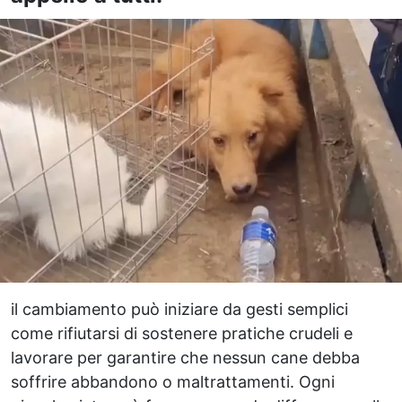
il cambiamento può iniziare da gesti semplici
come rifiutarsi di sostenere pratiche crudeli e
lavorare per garantire che nessun cane debba
soffrire abbandono o maltrattamenti. Ogni