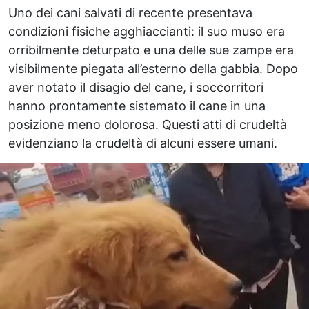
Uno dei cani salvati di recente presentava
condizioni fisiche agghiaccianti: il suo muso era
orribilmente deturpato e una delle sue zampe era
visibilmente piegata all’esterno della gabbia. Dopo
aver notato il disagio del cane, i soccorritori
hanno prontamente sistemato il cane in una
posizione meno dolorosa. Questi atti di crudeltà
evidenziano la crudeltà di alcuni essere umani.