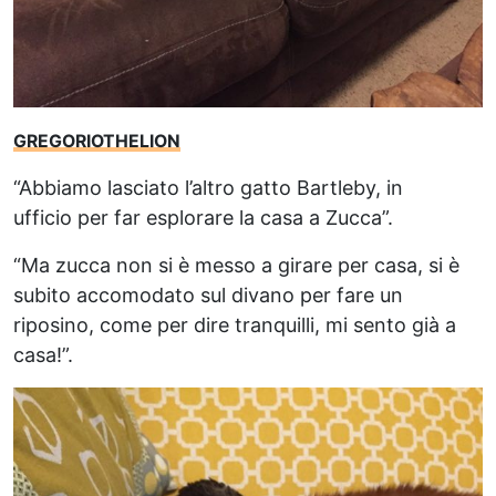
GREGORIOTHELION
“Abbiamo lasciato l’altro gatto Bartleby, in
ufficio per far esplorare la casa a Zucca”.
“Ma zucca non si è messo a girare per casa, si è
subito accomodato sul divano per fare un
riposino, come per dire tranquilli, mi sento già a
casa!”.