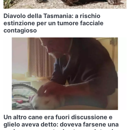
Diavolo della Tasmania: a rischio
estinzione per un tumore facciale
contagioso
Un altro cane era fuori discussione e
glielo aveva detto: doveva farsene una