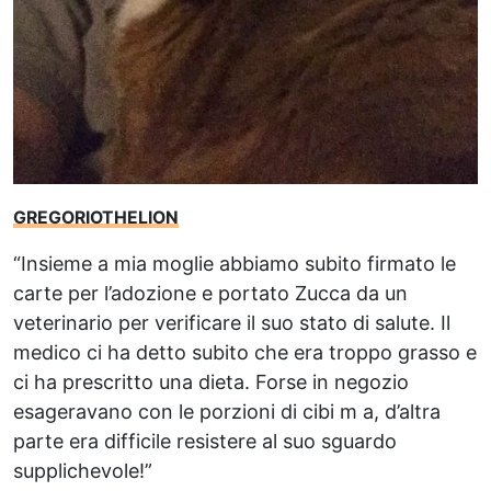
GREGORIOTHELION
“Insieme a mia moglie abbiamo subito firmato le
carte per l’adozione e portato Zucca da un
veterinario per verificare il suo stato di salute. Il
medico ci ha detto subito che era troppo grasso e
ci ha prescritto una dieta. Forse in negozio
esageravano con le porzioni di cibi m a, d’altra
parte era difficile resistere al suo sguardo
supplichevole!”