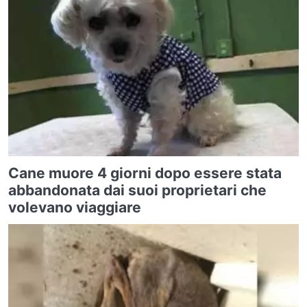
Cane muore 4 giorni dopo essere stata
abbandonata dai suoi proprietari che
volevano viaggiare