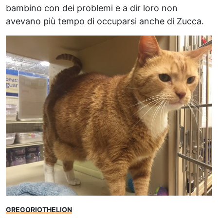
bambino con dei problemi e a dir loro non
avevano più tempo di occuparsi anche di Zucca.
GREGORIOTHELION