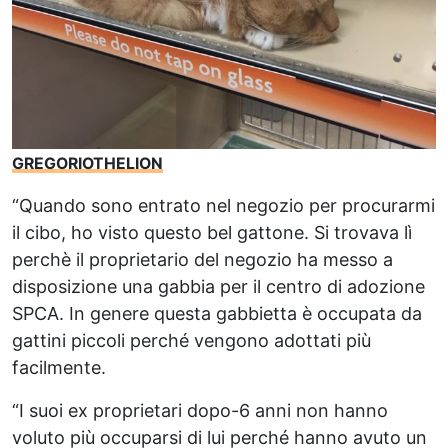
GREGORIOTHELION
“Quando sono entrato nel negozio per procurarmi
il cibo, ho visto questo bel gattone. Si trovava lì
perchè il proprietario del negozio ha messo a
disposizione una gabbia per il centro di adozione
SPCA. In genere questa gabbietta è occupata da
gattini piccoli perché vengono adottati più
facilmente.
“I suoi ex proprietari dopo-6 anni non hanno
voluto più occuparsi di lui perché hanno avuto un