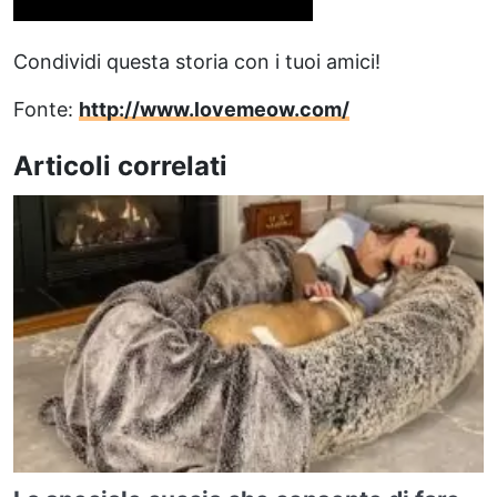
Condividi questa storia con i tuoi amici!
Fonte:
http://www.lovemeow.com/
Articoli correlati