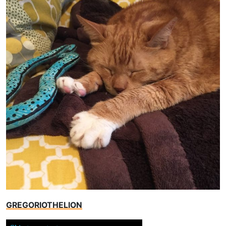
GREGORIOTHELION