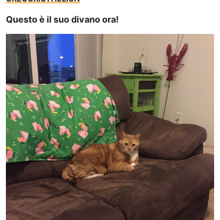
Questo è il suo divano ora!