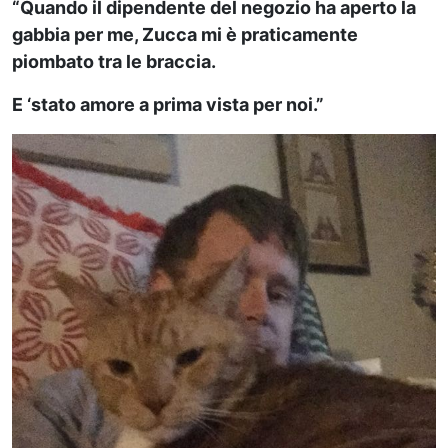
“Quando il dipendente del negozio ha aperto la
gabbia per me, Zucca mi è praticamente
piombato tra le braccia.
E ‘stato amore a prima vista per noi.”