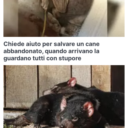
Chiede aiuto per salvare un cane
abbandonato, quando arrivano la
guardano tutti con stupore