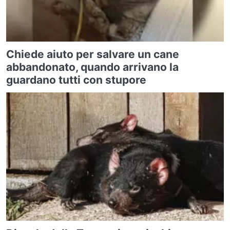
Chiede aiuto per salvare un cane
abbandonato, quando arrivano la
guardano tutti con stupore