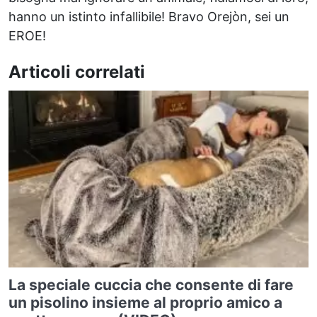
hanno un istinto infallibile! Bravo Orejòn, sei un
EROE!
Articoli correlati
La speciale cuccia che consente di fare
un pisolino insieme al proprio amico a