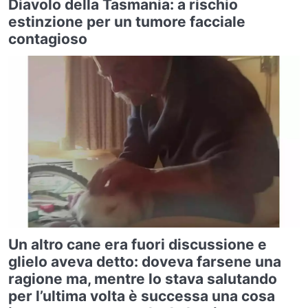
Diavolo della Tasmania: a rischio
estinzione per un tumore facciale
contagioso
Un altro cane era fuori discussione e
glielo aveva detto: doveva farsene una
ragione ma, mentre lo stava salutando
per l’ultima volta è successa una cosa