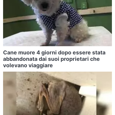
Cane muore 4 giorni dopo essere stata
abbandonata dai suoi proprietari che
volevano viaggiare