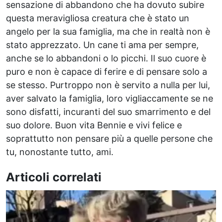
sensazione di abbandono che ha dovuto subire
questa meravigliosa creatura che è stato un
angelo per la sua famiglia, ma che in realtà non è
stato apprezzato. Un cane ti ama per sempre,
anche se lo abbandoni o lo picchi. Il suo cuore è
puro e non è capace di ferire e di pensare solo a
se stesso. Purtroppo non è servito a nulla per lui,
aver salvato la famiglia, loro vigliaccamente se ne
sono disfatti, incuranti del suo smarrimento e del
suo dolore. Buon vita Bennie e vivi felice e
soprattutto non pensare più a quelle persone che
tu, nonostante tutto, ami.
Articoli correlati