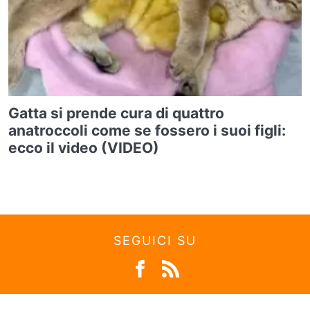
Gatta si prende cura di quattro
anatroccoli come se fossero i suoi figli:
ecco il video (VIDEO)
SEGUICI SU