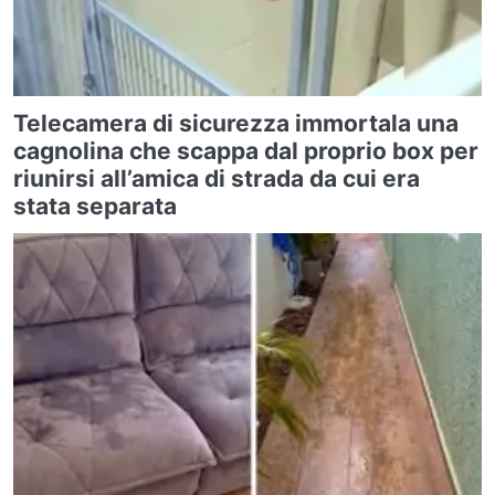
Telecamera di sicurezza immortala una
cagnolina che scappa dal proprio box per
riunirsi all’amica di strada da cui era
stata separata