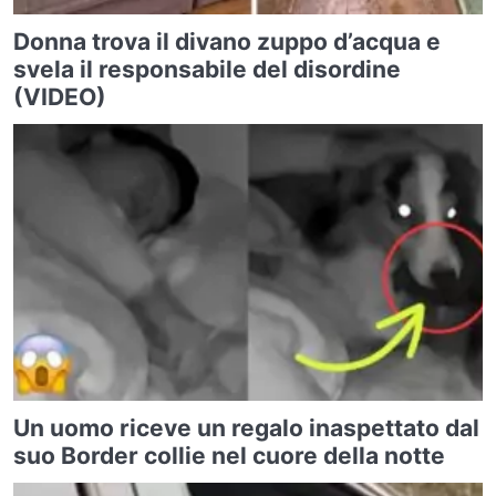
Donna trova il divano zuppo d’acqua e
svela il responsabile del disordine
(VIDEO)
Un uomo riceve un regalo inaspettato dal
suo Border collie nel cuore della notte