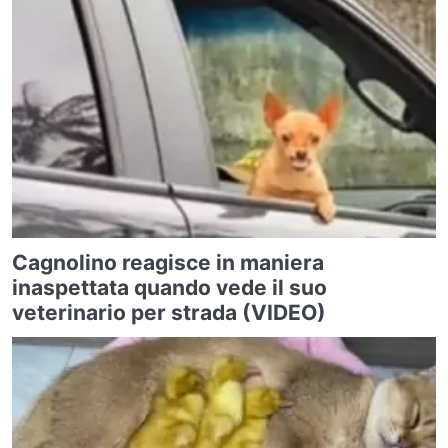
Cagnolino reagisce in maniera
inaspettata quando vede il suo
veterinario per strada (VIDEO)