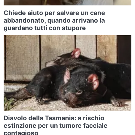
Chiede aiuto per salvare un cane
abbandonato, quando arrivano la
guardano tutti con stupore
Diavolo della Tasmania: a rischio
estinzione per un tumore facciale
contagioso