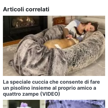
Articoli correlati
La speciale cuccia che consente di fare
un pisolino insieme al proprio amico a
quattro zampe (VIDEO)