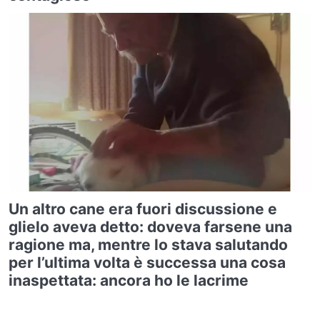
Un altro cane era fuori discussione e
glielo aveva detto: doveva farsene una
ragione ma, mentre lo stava salutando
per l’ultima volta è successa una cosa
inaspettata: ancora ho le lacrime