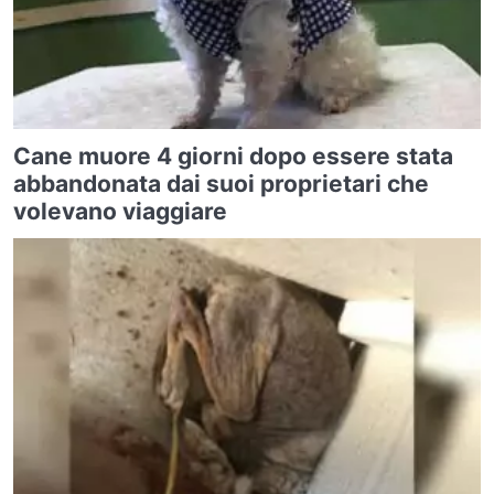
Cane muore 4 giorni dopo essere stata
abbandonata dai suoi proprietari che
volevano viaggiare