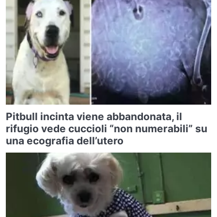
Pitbull incinta viene abbandonata, il
rifugio vede cuccioli “non numerabili” su
una ecografia dell’utero