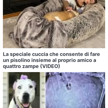
La speciale cuccia che consente di fare
un pisolino insieme al proprio amico a
quattro zampe (VIDEO)