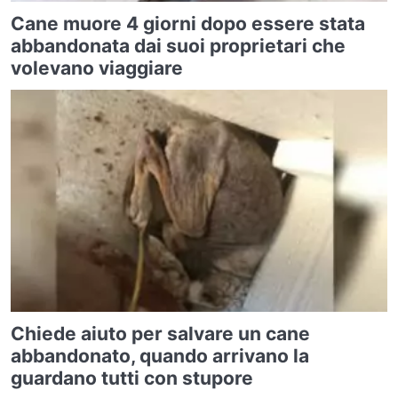
Cane muore 4 giorni dopo essere stata
abbandonata dai suoi proprietari che
volevano viaggiare
Chiede aiuto per salvare un cane
abbandonato, quando arrivano la
guardano tutti con stupore