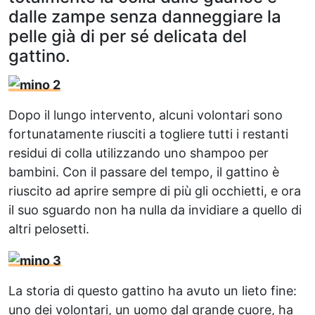
dalle zampe senza danneggiare la
pelle già di per sé delicata del
gattino.
Dopo il lungo intervento, alcuni volontari sono
fortunatamente riusciti a togliere tutti i restanti
residui di colla utilizzando uno shampoo per
bambini. Con il passare del tempo, il gattino è
riuscito ad aprire sempre di più gli occhietti, e ora
il suo sguardo non ha nulla da invidiare a quello di
altri pelosetti.
La storia di questo gattino ha avuto un lieto fine:
uno dei volontari, un uomo dal grande cuore, ha