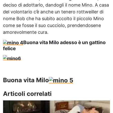
deciso di adottarlo, dandogli il nome Mino. A casa
del volontario c’è anche un tenero rottweiller di
nome Bob che ha subito accolto il piccolo Mino
come se fosse il suo cucciolo, prendendosene
amorevolmente cura.
Buona vita Milo adesso è un gattino
felice
Buona vita Milo
Articoli correlati