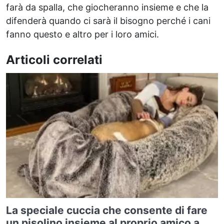
farà da spalla, che giocheranno insieme e che la
difenderà quando ci sarà il bisogno perché i cani
fanno questo e altro per i loro amici.
Articoli correlati
La speciale cuccia che consente di fare
un pisolino insieme al proprio amico a