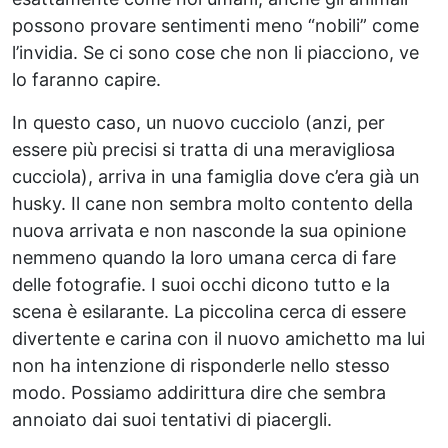
possono provare sentimenti meno “nobili” come
l’invidia. Se ci sono cose che non li piacciono, ve
lo faranno capire.
In questo caso, un nuovo cucciolo (anzi, per
essere più precisi si tratta di una meravigliosa
cucciola), arriva in una famiglia dove c’era già un
husky. Il cane non sembra molto contento della
nuova arrivata e non nasconde la sua opinione
nemmeno quando la loro umana cerca di fare
delle fotografie. I suoi occhi dicono tutto e la
scena è esilarante. La piccolina cerca di essere
divertente e carina con il nuovo amichetto ma lui
non ha intenzione di risponderle nello stesso
modo. Possiamo addirittura dire che sembra
annoiato dai suoi tentativi di piacergli.