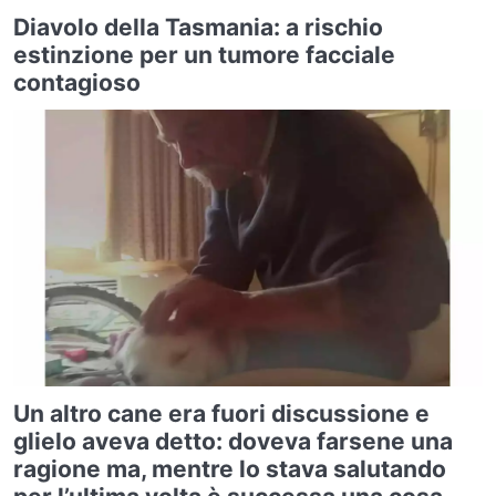
Diavolo della Tasmania: a rischio
estinzione per un tumore facciale
contagioso
Un altro cane era fuori discussione e
glielo aveva detto: doveva farsene una
ragione ma, mentre lo stava salutando