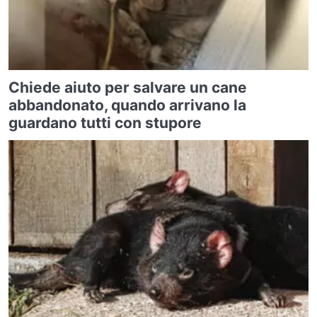
Chiede aiuto per salvare un cane
abbandonato, quando arrivano la
guardano tutti con stupore