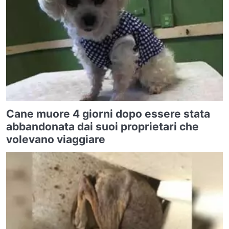
Cane muore 4 giorni dopo essere stata
abbandonata dai suoi proprietari che
volevano viaggiare