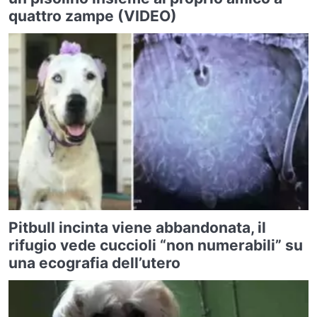
quattro zampe (VIDEO)
Pitbull incinta viene abbandonata, il
rifugio vede cuccioli “non numerabili” su
una ecografia dell’utero