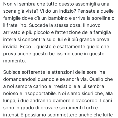
Non vi sembra che tutto questo assomigli a una
scena già vista? Vi do un indizio? Pensate a quelle
famiglie dove c’è un bambino e arriva la sorellina o
il fratellino. Succede la stessa cosa. Il nuovo
arrivato è più piccolo e l’attenzione della famiglia
intera si concentra su di lui e il più grande prova
invidia. Ecco… questo è esattamente quello che
prova anche questo bellissimo cane in questo
momento.
Subisce sofferente le attenzioni della sorellina
domandandosi quando e se andrà via. Quello che
a noi sembra carino e irresistibile a lui sembra
noioso e insopportabile. Noi siamo sicuri che, alla
lunga, i due andranno d’amore e d’accordo. I cani
sono in grado di provare sentimenti forti e
intensi. E possiamo scommettere anche che lui le