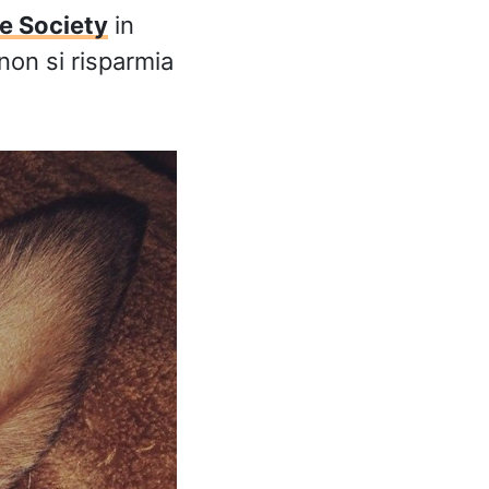
e Society
in
non si risparmia