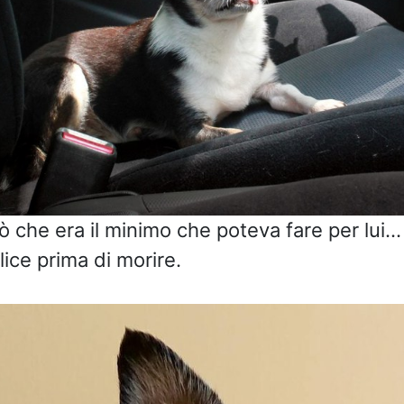
 che era il minimo che poteva fare per lui… 
lice prima di morire.