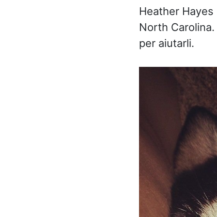
Heather Hayes 
North Carolina.
per aiutarli.