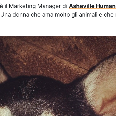
è il Marketing Manager di
Asheville Human
 Una donna che ama molto gli animali e che 