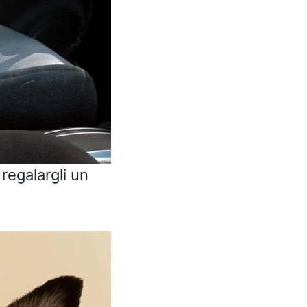
regalargli un