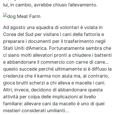
lui, in cambio, avrebbe chiuso l’allevamento.
Ad agosto una squadra di volontari è volata in
Corea del Sud per visitare i cani della fattoria e
preparare i documenti per il trasferimento negli
Stati Uniti d’America. Fortunatamente sembra che
ci siano molti allevatori pronti a chiudere i battenti
e abbandonare il commercio con carne di cane…
questo succede perché ultimamente si è diffuso la
credenza che il karma non aiuta ma, al contrario,
gioca brutti scherzi a chi alleva e macella i cani.
Altri, invece, decidono di abbandonare questa
attività per colpa delle implicazioni al livello
familiare: allevare cani da macello è uno di quei
mestieri considerati umilianti…