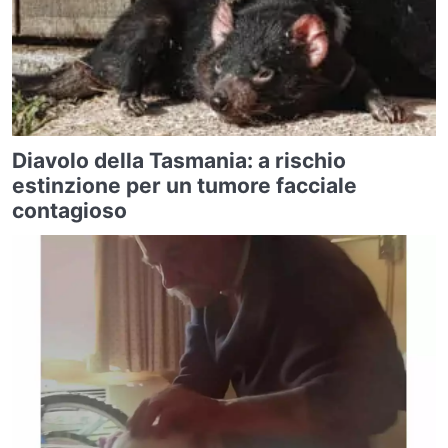
Diavolo della Tasmania: a rischio
estinzione per un tumore facciale
contagioso