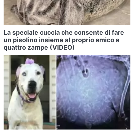
La speciale cuccia che consente di fare
un pisolino insieme al proprio amico a
quattro zampe (VIDEO)