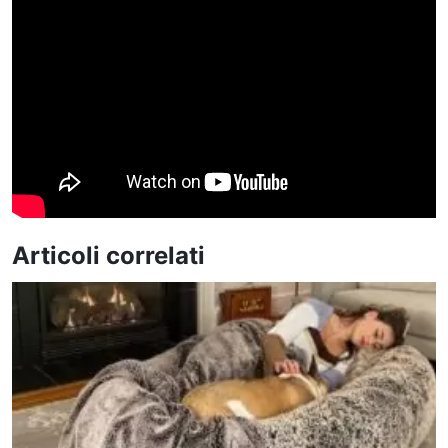
Articoli correlati