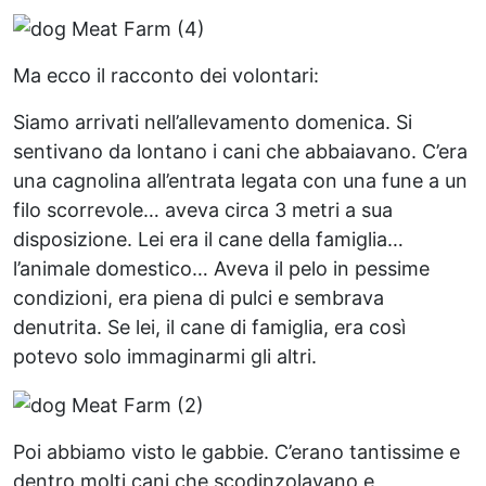
Ma ecco il racconto dei volontari:
Siamo arrivati nell’allevamento domenica. Si
sentivano da lontano i cani che abbaiavano. C’era
una cagnolina all’entrata legata con una fune a un
filo scorrevole… aveva circa 3 metri a sua
disposizione. Lei era il cane della famiglia…
l’animale domestico… Aveva il pelo in pessime
condizioni, era piena di pulci e sembrava
denutrita. Se lei, il cane di famiglia, era così
potevo solo immaginarmi gli altri.
Poi abbiamo visto le gabbie. C’erano tantissime e
dentro molti cani che scodinzolavano e