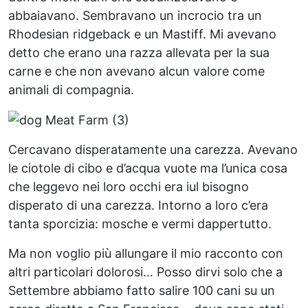
abbaiavano. Sembravano un incrocio tra un
Rhodesian ridgeback e un Mastiff. Mi avevano
detto che erano una razza allevata per la sua
carne e che non avevano alcun valore come
animali di compagnia.
Cercavano disperatamente una carezza. Avevano
le ciotole di cibo e d’acqua vuote ma l’unica cosa
che leggevo nei loro occhi era iul bisogno
disperato di una carezza. Intorno a loro c’era
tanta sporcizia: mosche e vermi dappertutto.
Ma non voglio più allungare il mio racconto con
altri particolari dolorosi… Posso dirvi solo che a
Settembre abbiamo fatto salire 100 cani su un