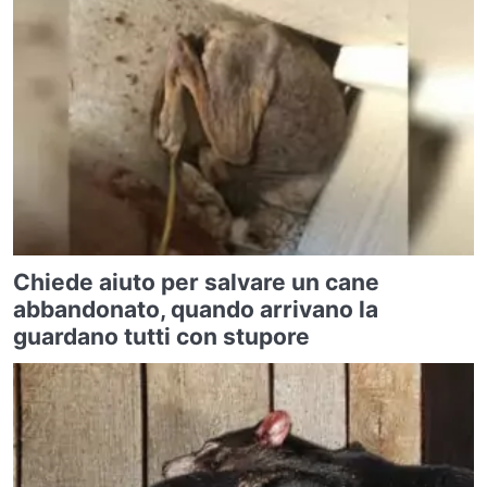
Chiede aiuto per salvare un cane
abbandonato, quando arrivano la
guardano tutti con stupore