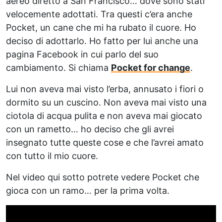
aereo diretto a San Francisco… dove sono stati
velocemente adottati. Tra questi c’era anche
Pocket, un cane che mi ha rubato il cuore. Ho
deciso di adottarlo. Ho fatto per lui anche una
pagina Facebook in cui parlo del suo
cambiamento. Si chiama
Pocket for change
.
Lui non aveva mai visto l’erba, annusato i fiori o
dormito su un cuscino. Non aveva mai visto una
ciotola di acqua pulita e non aveva mai giocato
con un rametto… ho deciso che gli avrei
insegnato tutte queste cose e che l’avrei amato
con tutto il mio cuore.
Nel video qui sotto potrete vedere Pocket che
gioca con un ramo… per la prima volta.