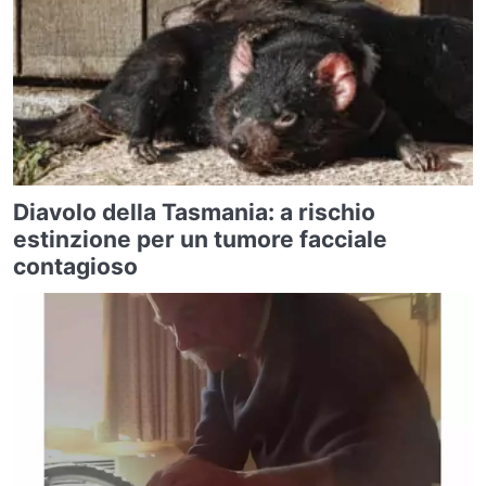
Diavolo della Tasmania: a rischio
estinzione per un tumore facciale
contagioso