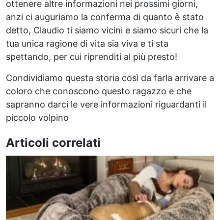
ottenere altre informazioni nei prossimi giorni,
anzi ci auguriamo la conferma di quanto è stato
detto, Claudio ti siamo vicini e siamo sicuri che la
tua unica ragione di vita sia viva e ti sta
spettando, per cui riprenditi al più presto!
Condividiamo questa storia così da farla arrivare a
coloro che conoscono questo ragazzo e che
sapranno darci le vere informazioni riguardanti il
piccolo volpino
Articoli correlati