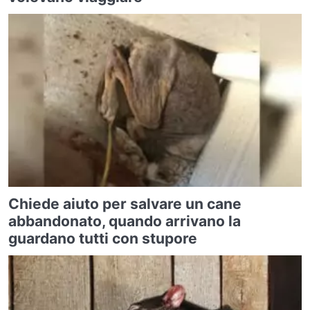
Chiede aiuto per salvare un cane
abbandonato, quando arrivano la
guardano tutti con stupore