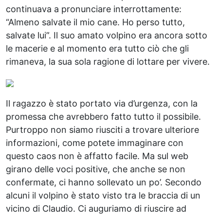
continuava a pronunciare interrottamente:
“Almeno salvate il mio cane. Ho perso tutto,
salvate lui”. Il suo amato volpino era ancora sotto
le macerie e al momento era tutto ciò che gli
rimaneva, la sua sola ragione di lottare per vivere.
Il ragazzo è stato portato via d’urgenza, con la
promessa che avrebbero fatto tutto il possibile.
Purtroppo non siamo riusciti a trovare ulteriore
informazioni, come potete immaginare con
questo caos non è affatto facile. Ma sul web
girano delle voci positive, che anche se non
confermate, ci hanno sollevato un po’. Secondo
alcuni il volpino è stato visto tra le braccia di un
vicino di Claudio. Ci auguriamo di riuscire ad