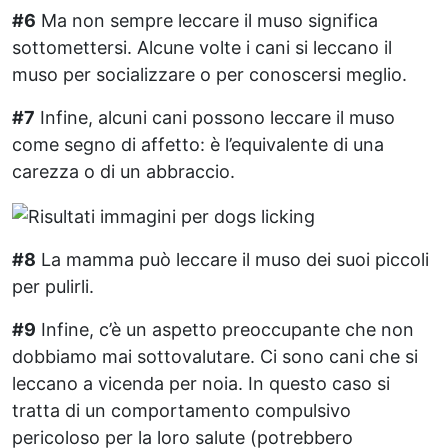
#6
Ma non sempre leccare il muso significa
sottomettersi. Alcune volte i cani si leccano il
muso per socializzare o per conoscersi meglio.
#7
Infine, alcuni cani possono leccare il muso
come segno di affetto: è l’equivalente di una
carezza o di un abbraccio.
#8
La mamma può leccare il muso dei suoi piccoli
per pulirli.
#9
Infine, c’è un aspetto preoccupante che non
dobbiamo mai sottovalutare. Ci sono cani che si
leccano a vicenda per noia. In questo caso si
tratta di un comportamento compulsivo
pericoloso per la loro salute (potrebbero