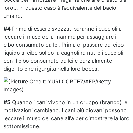
loro… in questo caso è l’equivalente del bacio
umano.
#4
Prima di essere svezzati saranno i cuccioli a
leccare il muso della mamma per assaggiare il
cibo consumato da lei. Prima di passare dal cibo
liquido al cibo solido la cagnolina nutre i cuccioli
con il cibo consumato da lei e parzialmente
digerito che rigurgita nella loro bocca.
#5
Quando i cani vivono in un gruppo (branco) le
motivazioni cambiano. I cani più giovani possono
leccare il muso del cane alfa per dimostrare la loro
sottomissione.