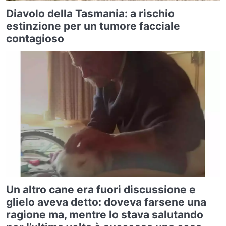
Diavolo della Tasmania: a rischio
estinzione per un tumore facciale
contagioso
Un altro cane era fuori discussione e
glielo aveva detto: doveva farsene una
ragione ma, mentre lo stava salutando