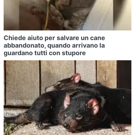
Chiede aiuto per salvare un cane
abbandonato, quando arrivano la
guardano tutti con stupore