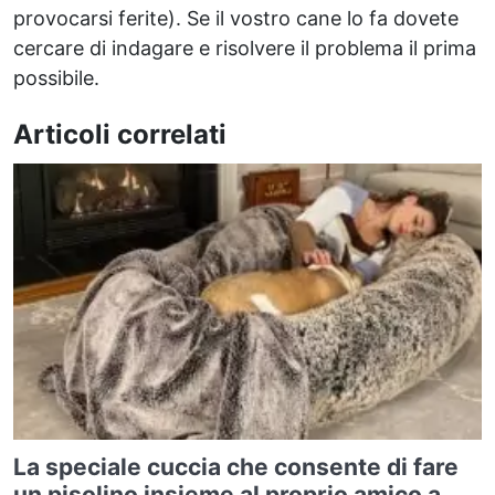
provocarsi ferite). Se il vostro cane lo fa dovete
cercare di indagare e risolvere il problema il prima
possibile.
Articoli correlati
La speciale cuccia che consente di fare
un pisolino insieme al proprio amico a