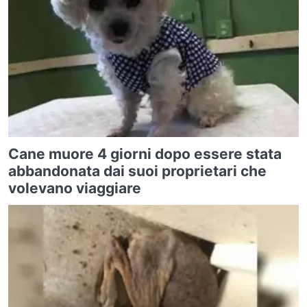
Cane muore 4 giorni dopo essere stata
abbandonata dai suoi proprietari che
volevano viaggiare