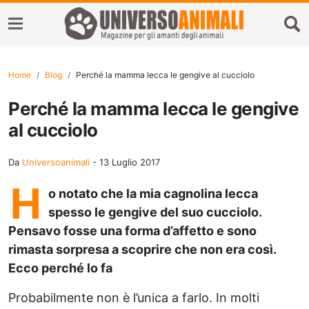
Home
Blog
Perché la mamma lecca le gengive al cucciolo
Perché la mamma lecca le gengive
al cucciolo
Da
Universoanimali
-
13 Luglio 2017
H
o notato che la mia cagnolina lecca
spesso le gengive del suo cucciolo.
Pensavo fosse una forma d’affetto e sono
rimasta sorpresa a scoprire che non era così.
Ecco perché lo fa
Probabilmente non è l’unica a farlo. In molti