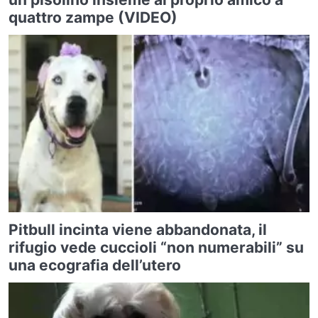
quattro zampe (VIDEO)
Pitbull incinta viene abbandonata, il
rifugio vede cuccioli “non numerabili” su
una ecografia dell’utero