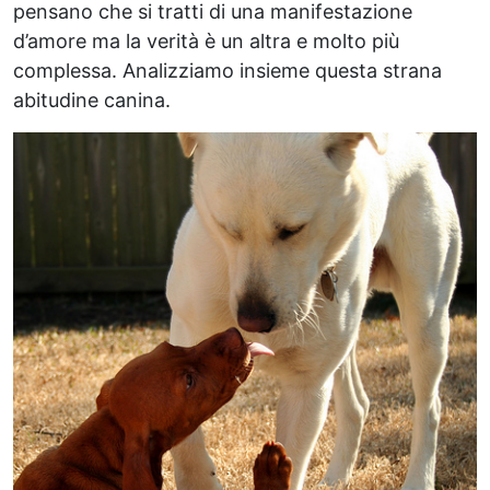
pensano che si tratti di una manifestazione
d’amore ma la verità è un altra e molto più
complessa. Analizziamo insieme questa strana
abitudine canina.