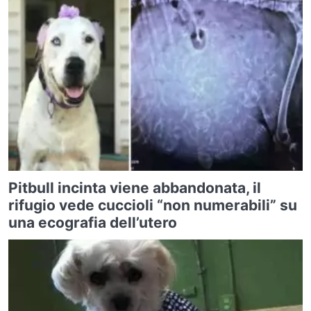
Pitbull incinta viene abbandonata, il
rifugio vede cuccioli “non numerabili” su
una ecografia dell’utero