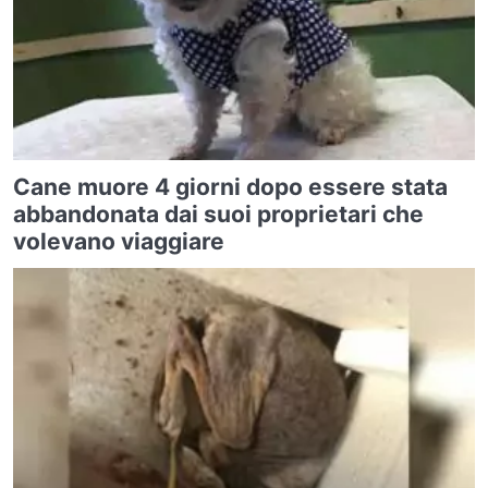
Cane muore 4 giorni dopo essere stata
abbandonata dai suoi proprietari che
volevano viaggiare