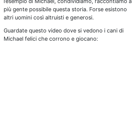
l’esempio di Michael, condividiamo, raccontiamo a
più gente possibile questa storia. Forse esistono
altri uomini così altruisti e generosi.
Guardate questo video dove si vedono i cani di
Michael felici che corrono e giocano: