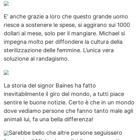
E’ anche grazie a loro che questo grande uomo
riesce a sostenere le spese, si aggirano sui 1000
dollari al mese, solo per il mangiare. Michael si
impegna molto per diffondere la cultura della
sterilizzazione delle femmine. L’unica vera
soluzione al randagismo.
La storia del signor Baines ha fatto
inevitabilmente il giro del mondo, a tutti piace
sentire le buone notizie. Certo è che in un mondo
dove vediamo persone che fanno tanto male agli
animali lui, fa una bella differenza!
Sarebbe bello che altre persone seguissero