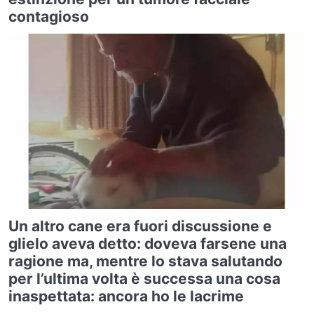
contagioso
Un altro cane era fuori discussione e
glielo aveva detto: doveva farsene una
ragione ma, mentre lo stava salutando
per l’ultima volta è successa una cosa
inaspettata: ancora ho le lacrime