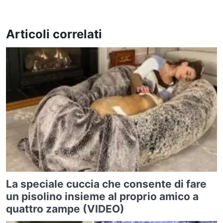
Articoli correlati
La speciale cuccia che consente di fare
un pisolino insieme al proprio amico a
quattro zampe (VIDEO)