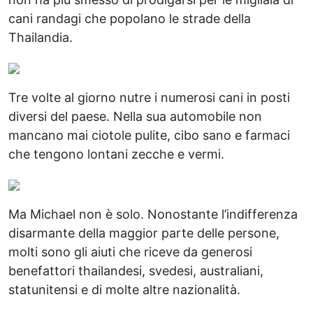
cani randagi che popolano le strade della
Thailandia.
Tre volte al giorno nutre i numerosi cani in posti
diversi del paese. Nella sua automobile non
mancano mai ciotole pulite, cibo sano e farmaci
che tengono lontani zecche e vermi.
Ma Michael non è solo. Nonostante l’indifferenza
disarmante della maggior parte delle persone,
molti sono gli aiuti che riceve da generosi
benefattori thailandesi, svedesi, australiani,
statunitensi e di molte altre nazionalità.