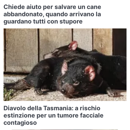
Chiede aiuto per salvare un cane
abbandonato, quando arrivano la
guardano tutti con stupore
Diavolo della Tasmania: a rischio
estinzione per un tumore facciale
contagioso