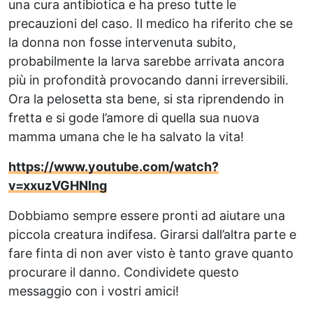
una cura antibiotica e ha preso tutte le
precauzioni del caso. Il medico ha riferito che se
la donna non fosse intervenuta subito,
probabilmente la larva sarebbe arrivata ancora
più in profondità provocando danni irreversibili.
Ora la pelosetta sta bene, si sta riprendendo in
fretta e si gode l’amore di quella sua nuova
mamma umana che le ha salvato la vita!
https://www.youtube.com/watch?
v=xxuzVGHNIng
Dobbiamo sempre essere pronti ad aiutare una
piccola creatura indifesa. Girarsi dall’altra parte e
fare finta di non aver visto è tanto grave quanto
procurare il danno. Condividete questo
messaggio con i vostri amici!