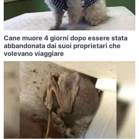
Cane muore 4 giorni dopo essere stata
abbandonata dai suoi proprietari che
volevano viaggiare