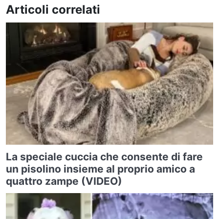
Articoli correlati
La speciale cuccia che consente di fare
un pisolino insieme al proprio amico a
quattro zampe (VIDEO)