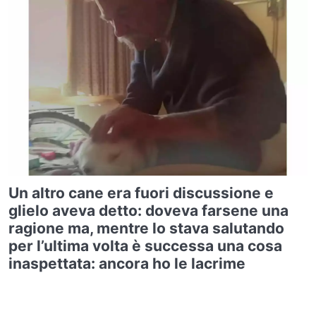
Un altro cane era fuori discussione e
glielo aveva detto: doveva farsene una
ragione ma, mentre lo stava salutando
per l’ultima volta è successa una cosa
inaspettata: ancora ho le lacrime