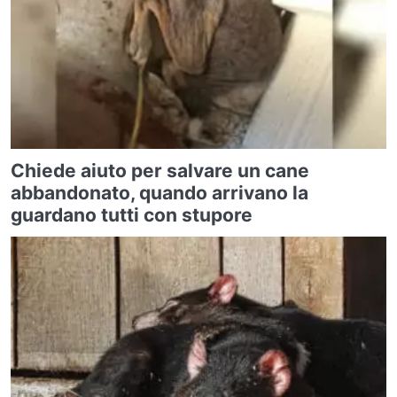
Chiede aiuto per salvare un cane
abbandonato, quando arrivano la
guardano tutti con stupore