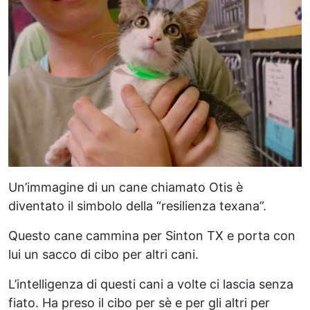
Un’immagine di un cane chiamato Otis è
diventato il simbolo della “resilienza texana”.
Questo cane cammina per Sinton TX e porta con
lui un sacco di cibo per altri cani.
L’intelligenza di questi cani a volte ci lascia senza
fiato. Ha preso il cibo per sè e per gli altri per