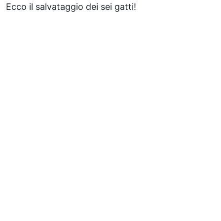
Ecco il salvataggio dei sei gatti!