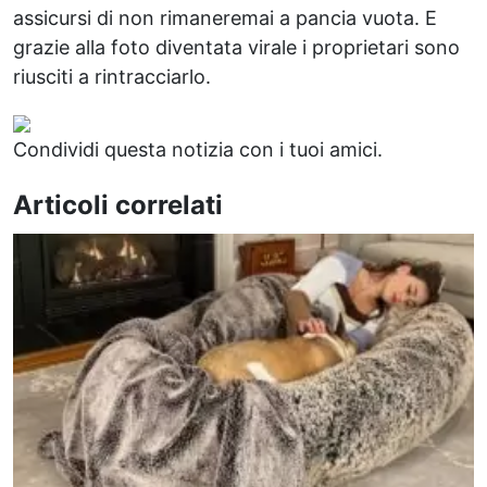
assicursi di non rimaneremai a pancia vuota. E
grazie alla foto diventata virale i proprietari sono
riusciti a rintracciarlo.
Condividi questa notizia con i tuoi amici.
Articoli correlati