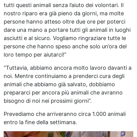
tutti questi animali senza l’aiuto dei volontari. Il
nostro riparo era già pieno da giorni, ma molte
persone hanno atteso oltre due ore per poterci
dare una mano a portare tutti gli animali in luoghi
asciutti e al sicuro. Vogliamo ringraziare tutte le
persone che hanno speso anche solo un’ora del
loro tempo per aiutarci!”
“Tuttavia, abbiamo ancora molto lavoro davanti a
noi. Mentre continuiamo a prenderci cura degli
animali che abbiamo già salvato, dobbiamo
prepararci per ancora più animali che avranno
bisogno di noi nei prossimi giorni”.
Prevediamo che arriveranno circa 1.000 animali
entro la fine della settimana.