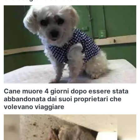
Cane muore 4 giorni dopo essere stata
abbandonata dai suoi proprietari che
volevano viaggiare