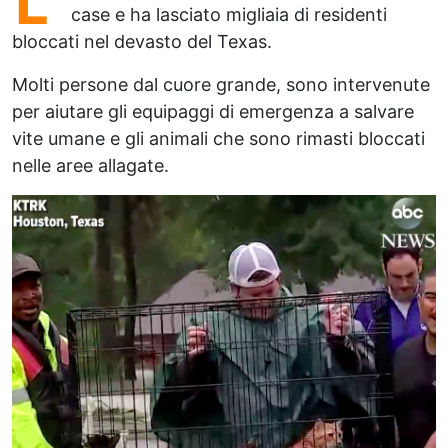
L’
case e ha lasciato migliaia di residenti
bloccati nel devasto del Texas.
Molti persone dal cuore grande, sono intervenute
per aiutare gli equipaggi di emergenza a salvare
vite umane e gli animali che sono rimasti bloccati
nelle aree allagate.