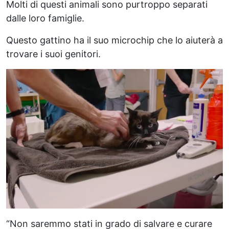
Molti di questi animali sono purtroppo separati
dalle loro famiglie.
Questo gattino ha il suo microchip che lo aiuterà a
trovare i suoi genitori.
“Non saremmo stati in grado di salvare e curare