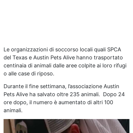
Le organizzazioni di soccorso locali quali SPCA
del Texas e Austin Pets Alive hanno trasportato
centinaia di animali dalle aree colpite ai loro rifugi
o alle case di riposo.
Durante il fine settimana, l’associazione Austin
Pets Alive ha salvato oltre 235 animali. Dopo 24
ore dopo, il numero è aumentato di altri 100
animali.