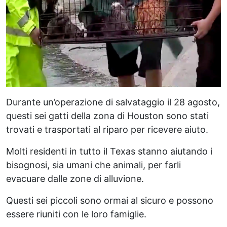
Durante un’operazione di salvataggio il 28 agosto,
questi sei gatti della zona di Houston sono stati
trovati e trasportati al riparo per ricevere aiuto.
Molti residenti in tutto il Texas stanno aiutando i
bisognosi, sia umani che animali, per farli
evacuare dalle zone di alluvione.
Questi sei piccoli sono ormai al sicuro e possono
essere riuniti con le loro famiglie.