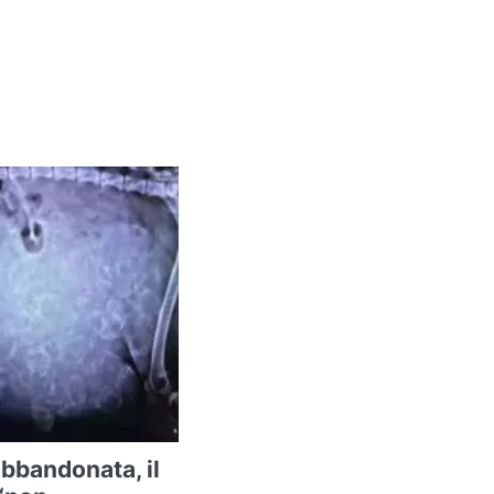
abbandonata, il