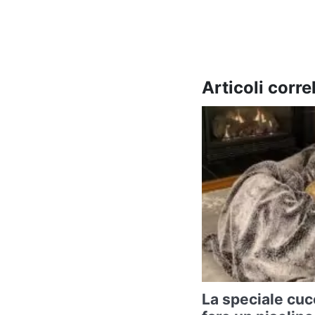
Articoli correl
La speciale cuc