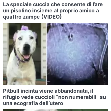
La speciale cuccia che consente di fare
un pisolino insieme al proprio amico a
quattro zampe (VIDEO)
Pitbull incinta viene abbandonata, il
rifugio vede cuccioli “non numerabili” su
una ecografia dell’utero