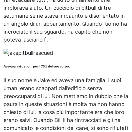
implorava aiuto. Un cucciolo di pitbull di tre
settimane se ne stava impaurito e disorientato in
un angolo di un appartamento. Quando l’uomo ha
incrociato il suo sguardo, ha capito che non
poteva lasciarlo lì.
Aveva gravi ustioni per il 75% del suo corpo.
Il suo nome è Jake ed aveva una famiglia. I suoi
umani erano scappati dall’edificio senza
preoccuparsi di lui. Non mettiamo in dubbio che la
paura in queste situazioni è molta ma non hanno
chiesto di lui, la cosa più importante era che loro
erano salvi. Quando Bill li ha rintracciati e gli ha
comunicato le condizioni del cane, si sono rifiutati