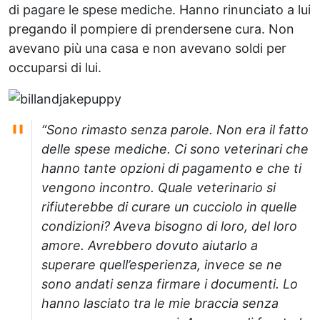
di pagare le spese mediche. Hanno rinunciato a lui
pregando il pompiere di prendersene cura. Non
avevano più una casa e non avevano soldi per
occuparsi di lui.
“Sono rimasto senza parole. Non era il fatto
delle spese mediche. Ci sono veterinari che
hanno tante opzioni di pagamento e che ti
vengono incontro. Quale veterinario si
rifiuterebbe di curare un cucciolo in quelle
condizioni? Aveva bisogno di loro, del loro
amore. Avrebbero dovuto aiutarlo a
superare quell’esperienza, invece se ne
sono andati senza firmare i documenti. Lo
hanno lasciato tra le mie braccia senza