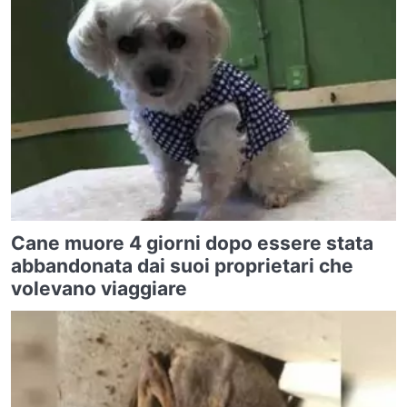
Cane muore 4 giorni dopo essere stata
abbandonata dai suoi proprietari che
volevano viaggiare