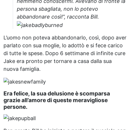
nemmeno conoscermi. Avevano di fronte la
persona sbagliata, non lo potevo
abbandonare così!”, racconta Bill.
L’uomo non poteva abbandonarlo, così, dopo aver
parlato con sua moglie, lo adottò e si fece carico
di tutte le spese. Dopo 6 settimane di infinite cure
Jake era pronto per tornare a casa dalla sua
nuova famiglia.
Era felice, la sua delusione è scomparsa
grazie all’amore di queste meravigliose
persone.