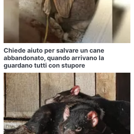
Chiede aiuto per salvare un cane
abbandonato, quando arrivano la
guardano tutti con stupore