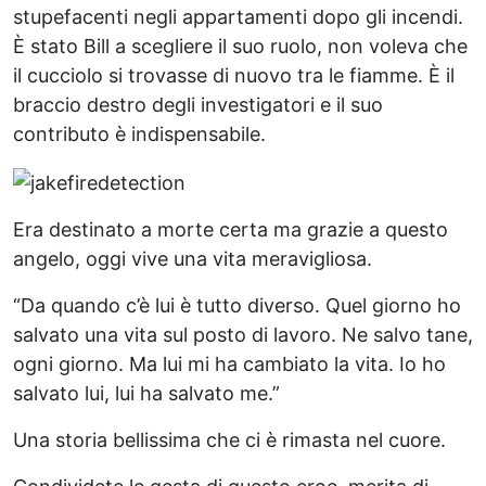
stupefacenti negli appartamenti dopo gli incendi.
È stato Bill a scegliere il suo ruolo, non voleva che
il cucciolo si trovasse di nuovo tra le fiamme. È il
braccio destro degli investigatori e il suo
contributo è indispensabile.
Era destinato a morte certa ma grazie a questo
angelo, oggi vive una vita meravigliosa.
“Da quando c’è lui è tutto diverso. Quel giorno ho
salvato una vita sul posto di lavoro. Ne salvo tane,
ogni giorno. Ma lui mi ha cambiato la vita. Io ho
salvato lui, lui ha salvato me.”
Una storia bellissima che ci è rimasta nel cuore.