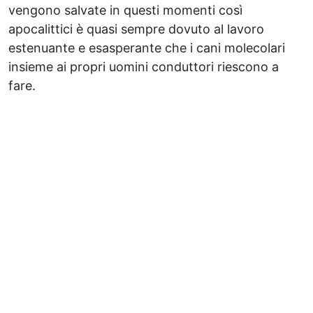
vengono salvate in questi momenti così
apocalittici è quasi sempre dovuto al lavoro
estenuante e esasperante che i cani molecolari
insieme ai propri uomini conduttori riescono a
fare.