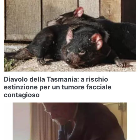
Diavolo della Tasmania: a rischio
estinzione per un tumore facciale
contagioso