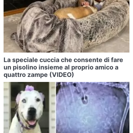
La speciale cuccia che consente di fare
un pisolino insieme al proprio amico a
quattro zampe (VIDEO)