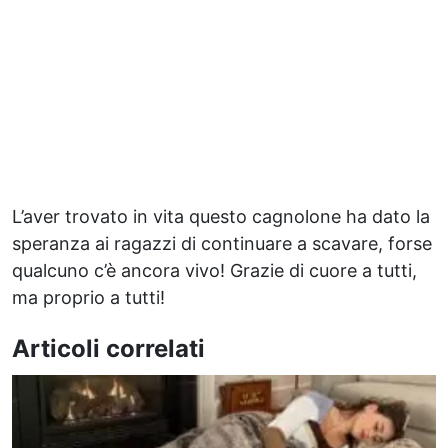
L’aver trovato in vita questo cagnolone ha dato la
speranza ai ragazzi di continuare a scavare, forse
qualcuno c’è ancora vivo! Grazie di cuore a tutti,
ma proprio a tutti!
Articoli correlati