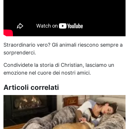
Straordinario vero? Gli animali riescono sempre a
sorprenderci.
Condividete la storia di Christian, lasciamo un
emozione nel cuore dei nostri amici.
Articoli correlati