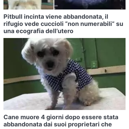
Pitbull incinta viene abbandonata, il
rifugio vede cuccioli “non numerabili” su
una ecografia dell’utero
Cane muore 4 giorni dopo essere stata
abbandonata dai suoi proprietari che