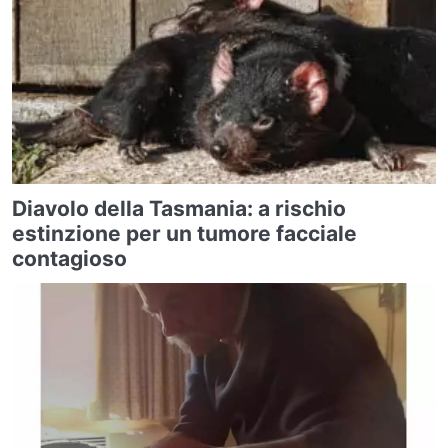
Diavolo della Tasmania: a rischio
estinzione per un tumore facciale
contagioso