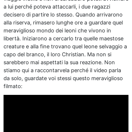
a lui perché poteva attaccarli, i due ragazzi
decisero di partire lo stesso. Quando arrivarono
alla riserva, rimasero lunghe ore a guardare quel
meraviglioso mondo dei leoni che vivono in
libertà. Iniziarono a cercarlo tra quelle maestose
creature e alla fine trovano quel leone selvaggio a
capo del branco, il loro Christian. Ma non si
sarebbero mai aspettati la sua reazione. Non
stiamo qui a raccontarvela perché il video parla
da solo, guardate voi stessi questo meraviglioso
filmato: