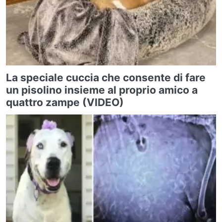
La speciale cuccia che consente di fare
un pisolino insieme al proprio amico a
quattro zampe (VIDEO)