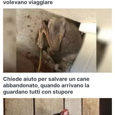
volevano viaggiare
Chiede aiuto per salvare un cane
abbandonato, quando arrivano la
guardano tutti con stupore