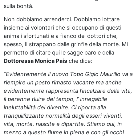
sulla bontà.
Non dobbiamo arrenderci. Dobbiamo lottare
insieme ai volontari che si occupano di questi
animali sfortunati e a fianco dei dottori che,
spesso, li strappano dalle grinfie della morte. Mi
permetto di citare qui le sagge parole della
Dottoressa Monica Pais
che dice:
“Evidentemente il nuovo Topo Gigio Maurilio va a
riempire un posto rimasto vacante ma anche
evidentemente rappresenta l’incalzare della vita,
il perenne fluire del tempo, l’ innegabile
ineluttabilità del divenire. Ci riporta alla
tranquillizzante normalità degli esseri viventi,
vita, morte, nascite e dipartite. Stiamo qui, in
mezzo a questo fiume in piena e con gli occhi