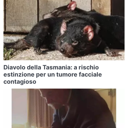
Diavolo della Tasmania: a rischio
estinzione per un tumore facciale
contagioso