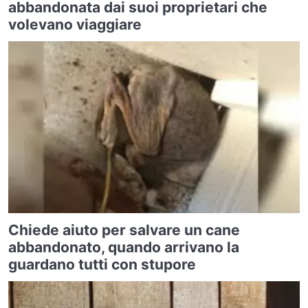
abbandonata dai suoi proprietari che
volevano viaggiare
Chiede aiuto per salvare un cane
abbandonato, quando arrivano la
guardano tutti con stupore