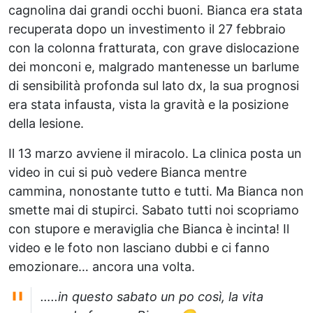
cagnolina dai grandi occhi buoni. Bianca era stata
recuperata dopo un investimento il 27 febbraio
con la colonna fratturata, con grave dislocazione
dei monconi e, malgrado mantenesse un barlume
di sensibilità profonda sul lato dx, la sua prognosi
era stata infausta, vista la gravità e la posizione
della lesione.
Il 13 marzo avviene il miracolo. La clinica posta un
video in cui si può vedere Bianca mentre
cammina, nonostante tutto e tutti. Ma Bianca non
smette mai di stupirci. Sabato tutti noi scopriamo
con stupore e meraviglia che Bianca è incinta! Il
video e le foto non lasciano dubbi e ci fanno
emozionare… ancora una volta.
…..in questo sabato un po così, la vita