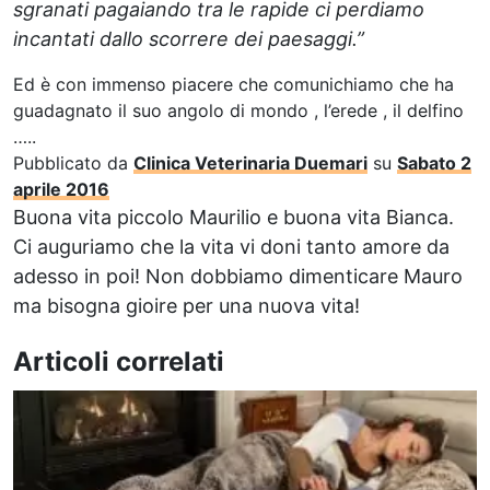
sgranati pagaiando tra le rapide ci perdiamo
incantati dallo scorrere dei paesaggi.”
Ed è con immenso piacere che comunichiamo che ha
guadagnato il suo angolo di mondo , l’erede , il delfino
…..
Pubblicato da
Clinica Veterinaria Duemari
su
Sabato 2
aprile 2016
Buona vita piccolo Maurilio e buona vita Bianca.
Ci auguriamo che la vita vi doni tanto amore da
adesso in poi! Non dobbiamo dimenticare Mauro
ma bisogna gioire per una nuova vita!
Articoli correlati