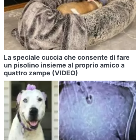
La speciale cuccia che consente di fare
un pisolino insieme al proprio amico a
quattro zampe (VIDEO)