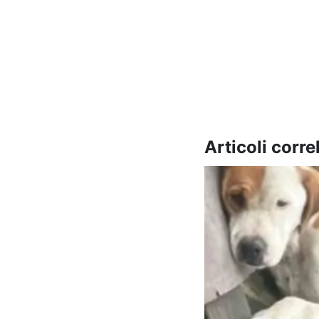
Articoli correl