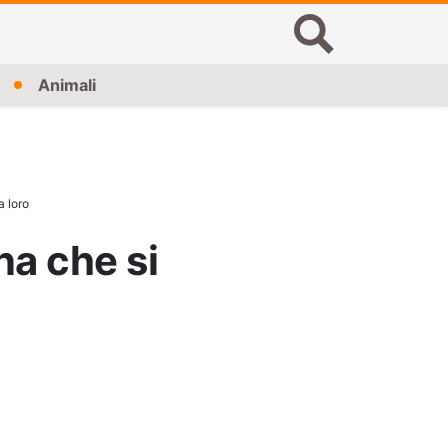
Animali
a loro
na che si