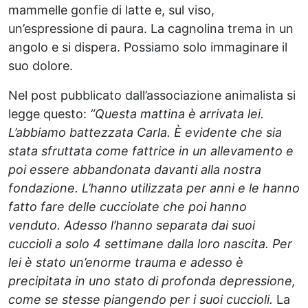
mammelle gonfie di latte e, sul viso,
un’espressione di paura. La cagnolina trema in un
angolo e si dispera. Possiamo solo immaginare il
suo dolore.
Nel post pubblicato dall’associazione animalista si
legge questo:
“Questa mattina è arrivata lei.
L’abbiamo battezzata Carla. È evidente che sia
stata sfruttata come fattrice in un allevamento e
poi essere abbandonata davanti alla nostra
fondazione. L’hanno utilizzata per anni e le hanno
fatto fare delle cucciolate che poi hanno
venduto. Adesso l’hanno separata dai suoi
cuccioli a solo 4 settimane dalla loro nascita. Per
lei è stato un’enorme trauma e adesso è
precipitata in uno stato di profonda depressione,
come se stesse piangendo per i suoi cuccioli.
La