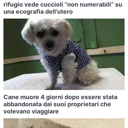
rifugio vede cuccioli “non numerabili” su
una ecografia dell’utero
Cane muore 4 giorni dopo essere stata
abbandonata dai suoi proprietari che
volevano viaggiare