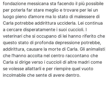
fondazione messicana sta facendo il più possibile
per poterla far stare meglio e trovare per lei un
luogo pieno d’amore ma lo stato di malessere di
Carla potrebbe addirittura ucciderla. Lei continua
a cercare disperatamente i suoi cuccioli. I
veterinari che si occupano di lei hanno riferito che
questo stato di profonda depressione potrebbe,
addirittura, causare la morte di Carla. Gli animalisti
che l’hanno accolta nel centro raccontano che
Carla si dirige verso i cuccioli di altre madri come
se volesse allattarli e per riempire quel vuoto
incolmabile che sente di avere dentro.