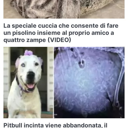
La speciale cuccia che consente di fare
un pisolino insieme al proprio amico a
quattro zampe (VIDEO)
Pitbull incinta viene abbandonata, il