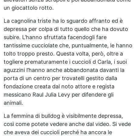
un giocattolo rotto.
La cagnolina triste ha lo sguardo affranto ed è
depressa per colpa di tutto quello che ha dovuto
subire. L’hanno sfruttata facendogli fare
tantissime cucciolate che, puntualmente, le hanno
tolto troppo presto. Questa volta, però, oltre a
togliere prematuramente i cuccioli d Carla, i suoi
aguzzini l’hanno anche abbandonata davanti la
porta di un centro per trovatelli gestito dalla
fondazione creata dal noto attore e regista
messicano Raul Julia Levy per difendere gli
animali.
La femmina di bulldog è visibilmente depressa,
così come potete vedere anche dal video. Si vede
che aveva dei cuccioli perché ha ancora le