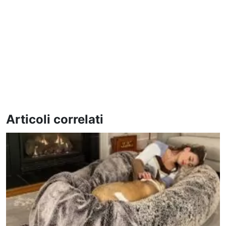
Articoli correlati