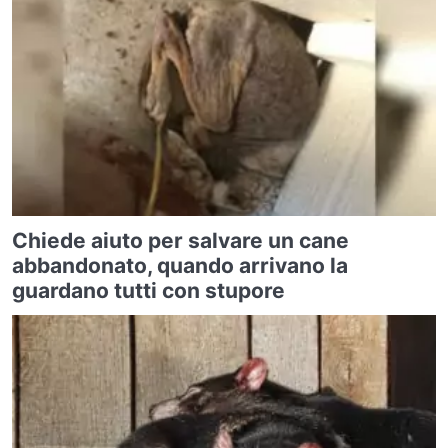
Chiede aiuto per salvare un cane
abbandonato, quando arrivano la
guardano tutti con stupore