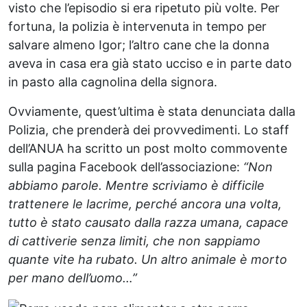
visto che l’episodio si era ripetuto più volte. Per
fortuna, la polizia è intervenuta in tempo per
salvare almeno Igor; l’altro cane che la donna
aveva in casa era già stato ucciso e in parte dato
in pasto alla cagnolina della signora.
Ovviamente, quest’ultima è stata denunciata dalla
Polizia, che prenderà dei provvedimenti. Lo staff
dell’ANUA ha scritto un post molto commovente
sulla pagina Facebook dell’associazione:
“Non
abbiamo parole. Mentre scriviamo è difficile
trattenere le lacrime, perché ancora una volta,
tutto è stato causato dalla razza umana, capace
di cattiverie senza limiti, che non sappiamo
quante vite ha rubato. Un altro animale è morto
per mano dell’uomo…”