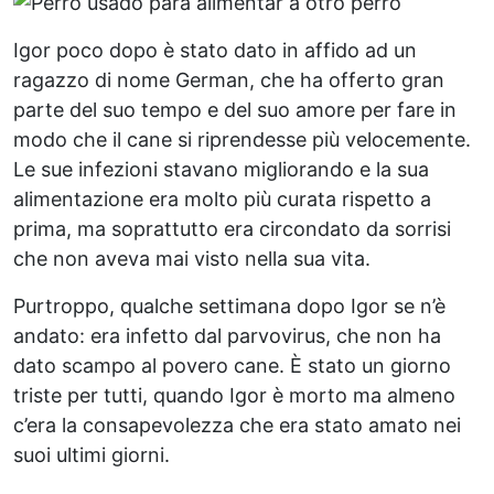
Igor poco dopo è stato dato in affido ad un
ragazzo di nome German, che ha offerto gran
parte del suo tempo e del suo amore per fare in
modo che il cane si riprendesse più velocemente.
Le sue infezioni stavano migliorando e la sua
alimentazione era molto più curata rispetto a
prima, ma soprattutto era circondato da sorrisi
che non aveva mai visto nella sua vita.
Purtroppo, qualche settimana dopo Igor se n’è
andato: era infetto dal parvovirus, che non ha
dato scampo al povero cane. È stato un giorno
triste per tutti, quando Igor è morto ma almeno
c’era la consapevolezza che era stato amato nei
suoi ultimi giorni.