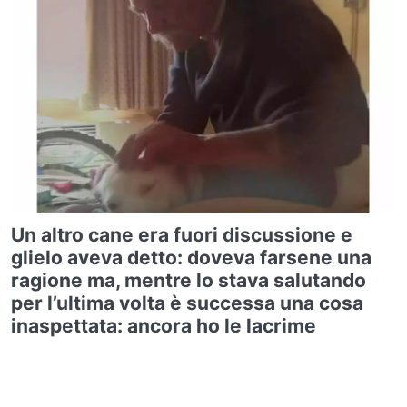
Un altro cane era fuori discussione e
glielo aveva detto: doveva farsene una
ragione ma, mentre lo stava salutando
per l’ultima volta è successa una cosa
inaspettata: ancora ho le lacrime