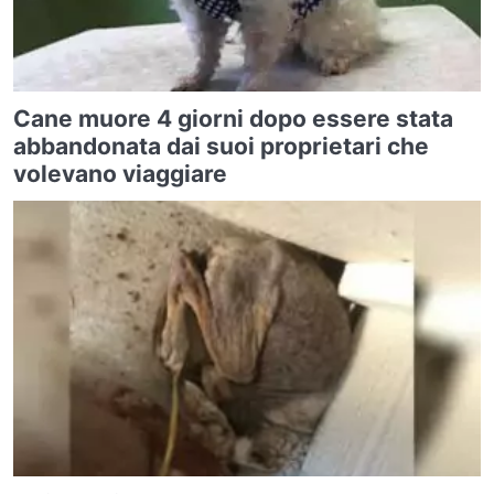
Cane muore 4 giorni dopo essere stata
abbandonata dai suoi proprietari che
volevano viaggiare