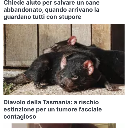
Chiede aiuto per salvare un cane
abbandonato, quando arrivano la
guardano tutti con stupore
Diavolo della Tasmania: a rischio
estinzione per un tumore facciale
contagioso