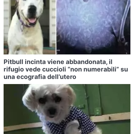
Pitbull incinta viene abbandonata, il
rifugio vede cuccioli “non numerabili” su
una ecografia dell’utero