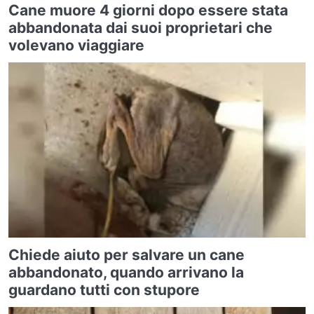
Cane muore 4 giorni dopo essere stata
abbandonata dai suoi proprietari che
volevano viaggiare
Chiede aiuto per salvare un cane
abbandonato, quando arrivano la
guardano tutti con stupore