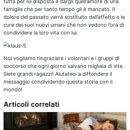
tutta per lui disposta a dargli quell’amore di una
famiglia che per tanto tempo gli è mancato. Il
dolore del passato verrà sostituito dall’affetto e le
cure dei suoi nuovi umani che non vedono l’ora di
condividere la loro vita con lui.
Noi vogliamo ringraziare i volontari e i gruppi di
soccorso che ogni giorno salvano migliaia di vite.
Siete grandi ragazzi! Aiutateci a diffondere il
messaggio condividendo questa storia con il
mondo!
Articoli correlati