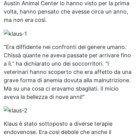
Austin Animal Center lo hanno visto per la prima
volta, hanno pensato che avesse circa un anno,
ma non era così.
“Era diffidente nei confronti del genere umano.
Chissà quante ne aveva passate per arrivare fino
a lì.” ha dichiarato uno dei soccorritori. “I
veterinari hanno scoperto che era affetto da una
grave forma di anemia dovuta alla malnutrizione.
Ma su una cosa ci eravamo sbagliati. Il micio
aveva la bellezza di nove anni!”
Klaus è stato sottoposto a diverse terapie
endovenose. Era così debole che anche il