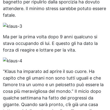
bagnetto per ripulirlo dalla sporcizia ha dovuto
attendere. Il minimo stress sarebbe potuto essere
fatale.
Ma per la prima volta dopo 9 anni qualcuno si
stava occupando di lui. E questo gli ha dato la
forza di reagire e lottare per la vita.
“Klaus ha imparato ad aprire il suo cuore. Ha
capito che gli umani non sono tutti uguali e che
l’amore tra un uomo e un pelosetto può essere la
cosa più meravigliosa del mondo.” Il micio dopo
qualche settimana ha fatto dei progressi da
gigante. Quando sarà pronto, c’è già una casa