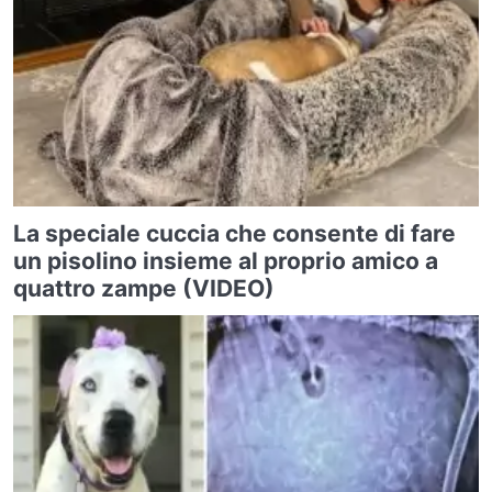
La speciale cuccia che consente di fare
un pisolino insieme al proprio amico a
quattro zampe (VIDEO)