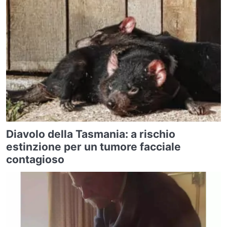
Diavolo della Tasmania: a rischio
estinzione per un tumore facciale
contagioso