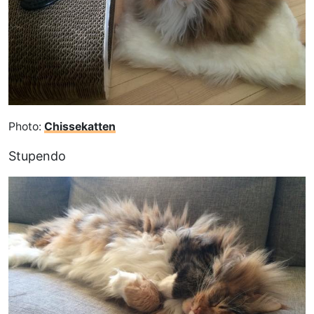
Photo:
Chissekatten
Stupendo