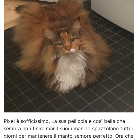
Pixel è sofficissimo,
La sua pelliccia è così bella che
sembra non finire mai! I suoi umani lo spazzolano tutti i
giorni per mantenere il manto sempre perfetto. Ora che