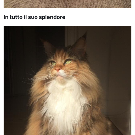
In tutto il suo splendore