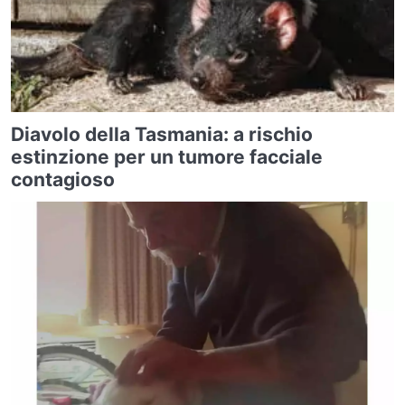
Diavolo della Tasmania: a rischio
estinzione per un tumore facciale
contagioso