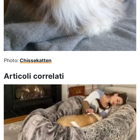
Photo:
Chissekatten
Articoli correlati