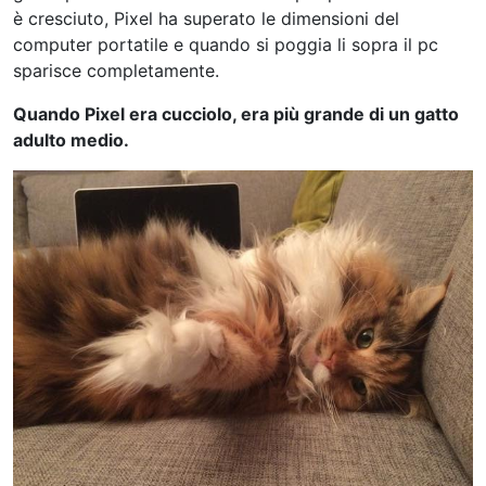
è cresciuto, Pixel ha superato le dimensioni del
computer portatile e quando si poggia li sopra il pc
sparisce completamente.
Quando Pixel era cucciolo, era più grande di un gatto
adulto medio.