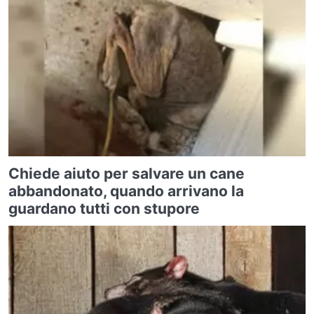
Chiede aiuto per salvare un cane
abbandonato, quando arrivano la
guardano tutti con stupore