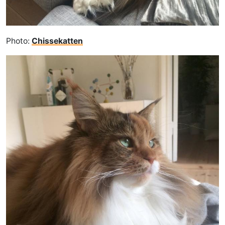
Photo:
Chissekatten