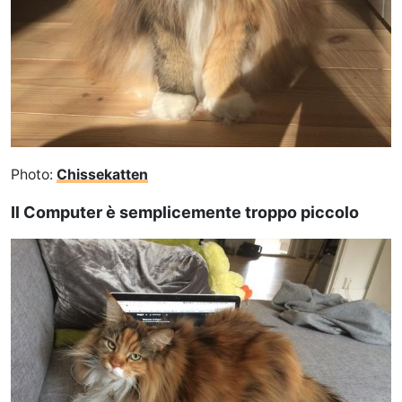
Photo:
Chissekatten
Il Computer è semplicemente troppo piccolo