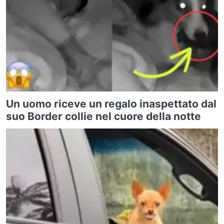
Un uomo riceve un regalo inaspettato dal
suo Border collie nel cuore della notte