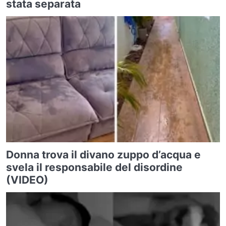
stata separata
Donna trova il divano zuppo d’acqua e
svela il responsabile del disordine
(VIDEO)