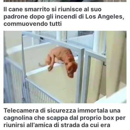
Il cane smarrito si riunisce al suo
padrone dopo gli incendi di Los Angeles,
commuovendo tutti
Telecamera di sicurezza immortala una
cagnolina che scappa dal proprio box per
riunirsi all’amica di strada da cui era