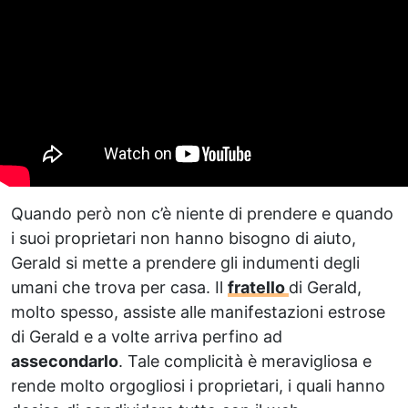
Quando però non c’è niente di prendere e quando
i suoi proprietari non hanno bisogno di aiuto,
Gerald si mette a prendere gli indumenti degli
umani che trova per casa. Il
fratello
di Gerald,
molto spesso, assiste alle manifestazioni estrose
di Gerald e a volte arriva perfino ad
assecondarlo
. Tale complicità è meravigliosa e
rende molto orgogliosi i proprietari, i quali hanno