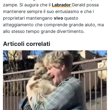
zampe. Si augura che il
Labrador
Gerald possa
mantenere sempre il suo entusiasmo e che i
proprietari mantengano
vivo
questo
atteggiamento che comprende grande aiuto, ma
allo stesso tempo grande divertimento.
Articoli correlati