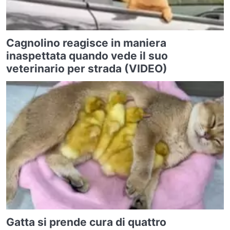
Cagnolino reagisce in maniera
inaspettata quando vede il suo
veterinario per strada (VIDEO)
Gatta si prende cura di quattro