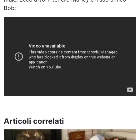
Bob:
Articoli correlati