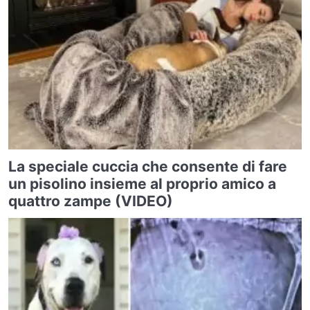
La speciale cuccia che consente di fare
un pisolino insieme al proprio amico a
quattro zampe (VIDEO)