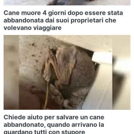
Cane muore 4 giorni dopo essere stata
abbandonata dai suoi proprietari che
volevano viaggiare
Chiede aiuto per salvare un cane
abbandonato, quando arrivano la
guardano tutti con stupore