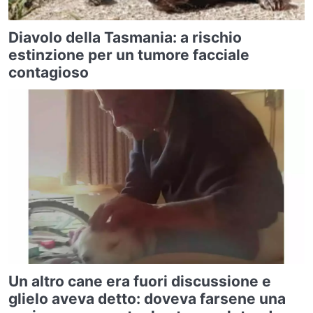
Diavolo della Tasmania: a rischio
estinzione per un tumore facciale
contagioso
Un altro cane era fuori discussione e
glielo aveva detto: doveva farsene una