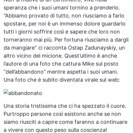
speranza che i suoi umani tornino a prenderlo.
“Abbiamo provato di tutto, non riusciamo a farlo
spostare, per noi è un immenso dolore guardarlo
tutti i giorni soffrire così e sapere che loro non
torneranno mai più. Per fortuna riusciamo a dargli
da mangiare” ci racconta Ostap Zadunayskiy, un
altro vicino del micione. Quest’ultimo è anche
l’autore di una foto che cattura Mike sul posto
“dell’abbandono” mentre aspetta i suoi umani.
Una foto che è subito diventata virale sul web:
Una storia tristissima che ci ha spezzato il cuore.
Purtroppo persone così esistono anche se non
siamo riusciti a capire come faranno a continuare
a vivere con questo peso sulla coscienza!