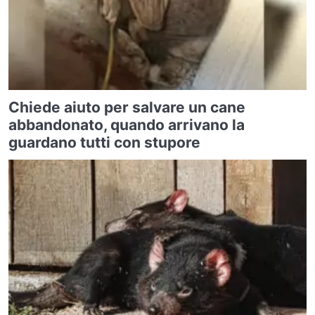
Chiede aiuto per salvare un cane
abbandonato, quando arrivano la
guardano tutti con stupore