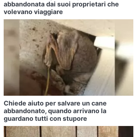
abbandonata dai suoi proprietari che
volevano viaggiare
Chiede aiuto per salvare un cane
abbandonato, quando arrivano la
guardano tutti con stupore