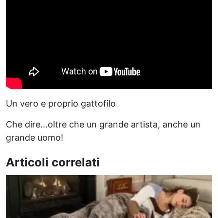
Un vero e proprio gattofilo
Che dire…oltre che un grande artista, anche un
grande uomo!
Articoli correlati