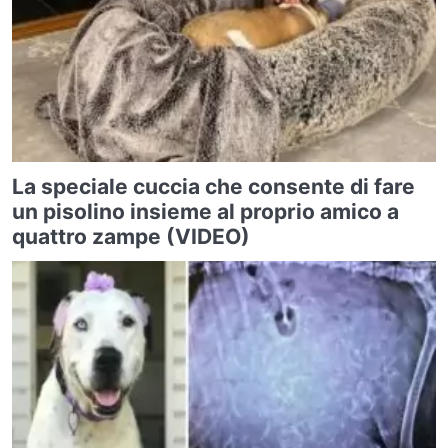
La speciale cuccia che consente di fare
un pisolino insieme al proprio amico a
quattro zampe (VIDEO)