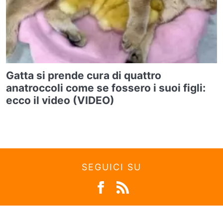
Gatta si prende cura di quattro
anatroccoli come se fossero i suoi figli:
ecco il video (VIDEO)
SEGUICI SU