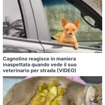
Cagnolino reagisce in maniera
inaspettata quando vede il suo
veterinario per strada (VIDEO)