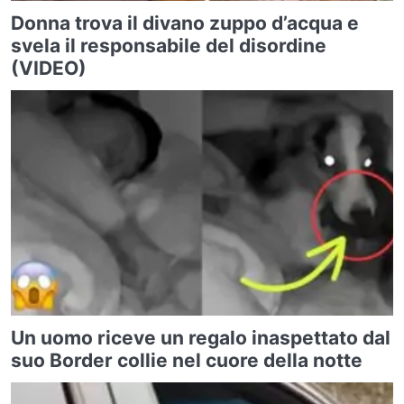
Donna trova il divano zuppo d’acqua e
svela il responsabile del disordine
(VIDEO)
Un uomo riceve un regalo inaspettato dal
suo Border collie nel cuore della notte