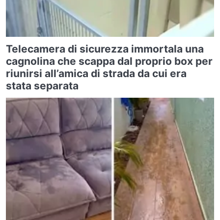
Telecamera di sicurezza immortala una
cagnolina che scappa dal proprio box per
riunirsi all’amica di strada da cui era
stata separata