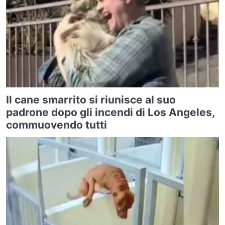
Il cane smarrito si riunisce al suo
padrone dopo gli incendi di Los Angeles,
commuovendo tutti