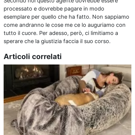
Secondo noi questo agente dovrebbe essere
processato e dovrebbe pagare in modo
esemplare per quello che ha fatto. Non sappiamo
come andranno le cose me ce lo auguriamo con
tutto il cuore. Per adesso, però, ci limitiamo a
sperare che la giustizia faccia il suo corso.
Articoli correlati