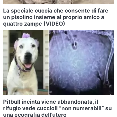
La speciale cuccia che consente di fare
un pisolino insieme al proprio amico a
quattro zampe (VIDEO)
Pitbull incinta viene abbandonata, il
rifugio vede cuccioli “non numerabili” su
una ecografia dell’utero