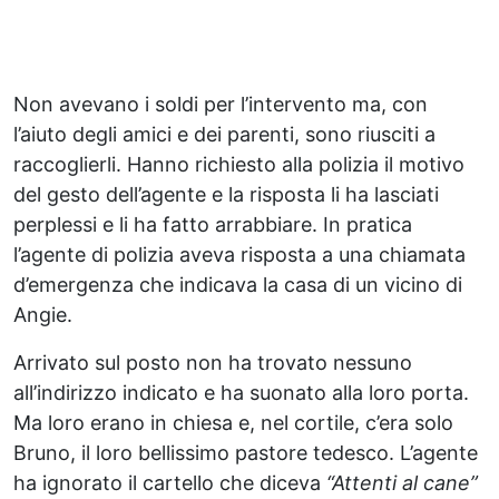
Non avevano i soldi per l’intervento ma, con
l’aiuto degli amici e dei parenti, sono riusciti a
raccoglierli. Hanno richiesto alla polizia il motivo
del gesto dell’agente e la risposta li ha lasciati
perplessi e li ha fatto arrabbiare. In pratica
l’agente di polizia aveva risposta a una chiamata
d’emergenza che indicava la casa di un vicino di
Angie.
Arrivato sul posto non ha trovato nessuno
all’indirizzo indicato e ha suonato alla loro porta.
Ma loro erano in chiesa e, nel cortile, c’era solo
Bruno, il loro bellissimo pastore tedesco. L’agente
ha ignorato il cartello che diceva
“Attenti al cane”