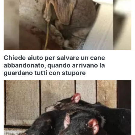
Chiede aiuto per salvare un cane
abbandonato, quando arrivano la
guardano tutti con stupore