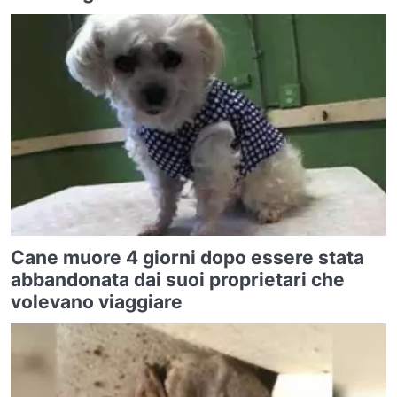
Cane muore 4 giorni dopo essere stata
abbandonata dai suoi proprietari che
volevano viaggiare