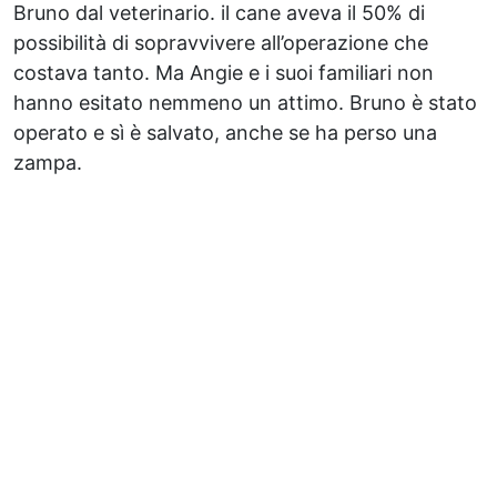
Bruno dal veterinario. il cane aveva il 50% di
possibilità di sopravvivere all’operazione che
costava tanto. Ma Angie e i suoi familiari non
hanno esitato nemmeno un attimo. Bruno è stato
operato e sì è salvato, anche se ha perso una
zampa.