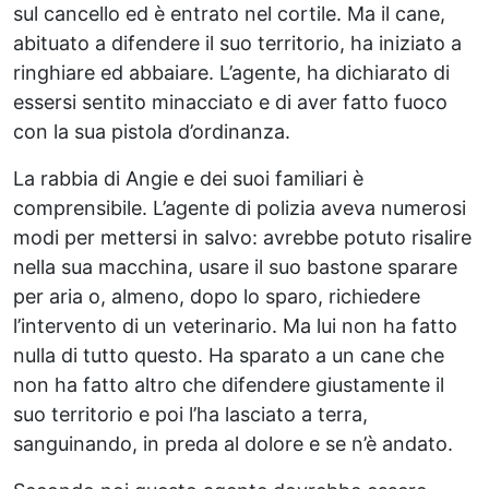
sul cancello ed è entrato nel cortile. Ma il cane,
abituato a difendere il suo territorio, ha iniziato a
ringhiare ed abbaiare. L’agente, ha dichiarato di
essersi sentito minacciato e di aver fatto fuoco
con la sua pistola d’ordinanza.
La rabbia di Angie e dei suoi familiari è
comprensibile. L’agente di polizia aveva numerosi
modi per mettersi in salvo: avrebbe potuto risalire
nella sua macchina, usare il suo bastone sparare
per aria o, almeno, dopo lo sparo, richiedere
l’intervento di un veterinario. Ma lui non ha fatto
nulla di tutto questo. Ha sparato a un cane che
non ha fatto altro che difendere giustamente il
suo territorio e poi l’ha lasciato a terra,
sanguinando, in preda al dolore e se n’è andato.