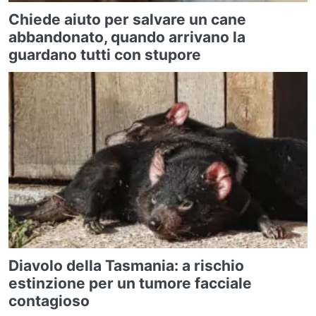
Chiede aiuto per salvare un cane
abbandonato, quando arrivano la
guardano tutti con stupore
Diavolo della Tasmania: a rischio
estinzione per un tumore facciale
contagioso