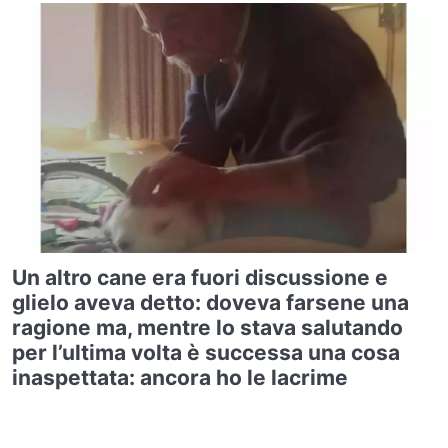
Un altro cane era fuori discussione e
glielo aveva detto: doveva farsene una
ragione ma, mentre lo stava salutando
per l’ultima volta è successa una cosa
inaspettata: ancora ho le lacrime