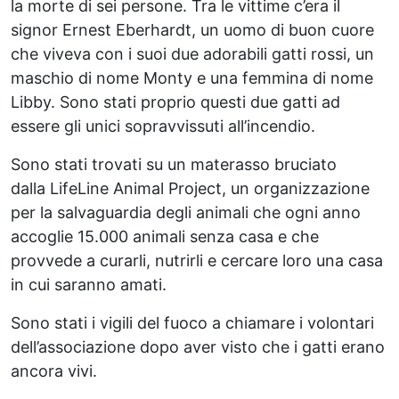
la morte di sei persone. Tra le vittime c’era il
signor Ernest Eberhardt, un uomo di buon cuore
che viveva con i suoi due adorabili gatti rossi, un
maschio di nome Monty e una femmina di nome
Libby. Sono stati proprio questi due gatti ad
essere gli unici sopravvissuti all’incendio.
Sono stati trovati su un materasso bruciato
dalla LifeLine Animal Project, un organizzazione
per la salvaguardia degli animali che ogni anno
accoglie 15.000 animali senza casa e che
provvede a curarli, nutrirli e cercare loro una casa
in cui saranno amati.
Sono stati i vigili del fuoco a chiamare i volontari
dell’associazione dopo aver visto che i gatti erano
ancora vivi.