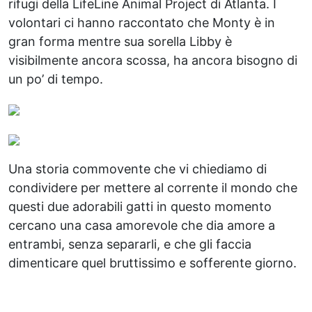
rifugi della LifeLine Animal Project di Atlanta. I
volontari ci hanno raccontato che Monty è in
gran forma mentre sua sorella Libby è
visibilmente ancora scossa, ha ancora bisogno di
un po’ di tempo.
Una storia commovente che vi chiediamo di
condividere per mettere al corrente il mondo che
questi due adorabili gatti in questo momento
cercano una casa amorevole che dia amore a
entrambi, senza separarli, e che gli faccia
dimenticare quel bruttissimo e sofferente giorno.