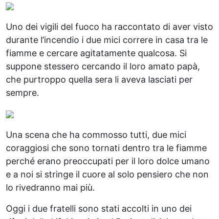
Uno dei vigili del fuoco ha raccontato di aver visto
durante l’incendio i due mici correre in casa tra le
fiamme e cercare agitatamente qualcosa. Si
suppone stessero cercando il loro amato papà,
che purtroppo quella sera li aveva lasciati per
sempre.
Una scena che ha commosso tutti, due mici
coraggiosi che sono tornati dentro tra le fiamme
perché erano preoccupati per il loro dolce umano
e a noi si stringe il cuore al solo pensiero che non
lo rivedranno mai più.
Oggi i due fratelli sono stati accolti in uno dei