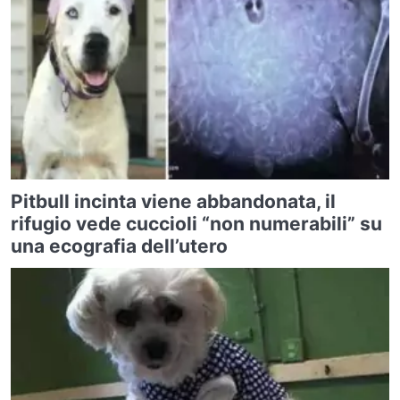
Pitbull incinta viene abbandonata, il
rifugio vede cuccioli “non numerabili” su
una ecografia dell’utero