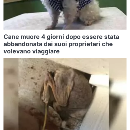
Cane muore 4 giorni dopo essere stata
abbandonata dai suoi proprietari che
volevano viaggiare