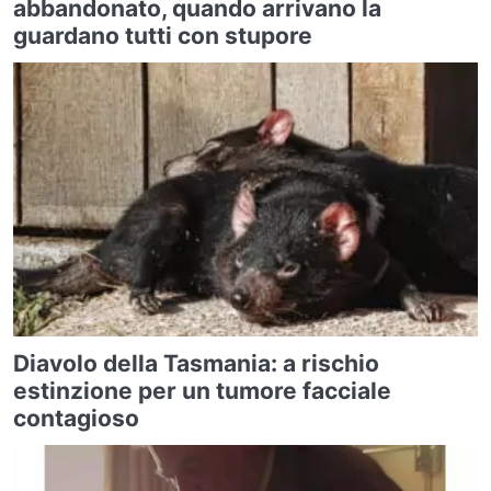
abbandonato, quando arrivano la
guardano tutti con stupore
Diavolo della Tasmania: a rischio
estinzione per un tumore facciale
contagioso