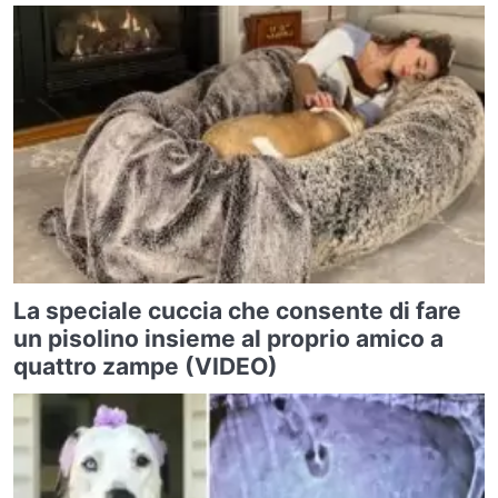
La speciale cuccia che consente di fare
un pisolino insieme al proprio amico a
quattro zampe (VIDEO)