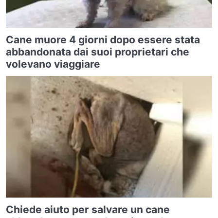
Cane muore 4 giorni dopo essere stata
abbandonata dai suoi proprietari che
volevano viaggiare
Chiede aiuto per salvare un cane