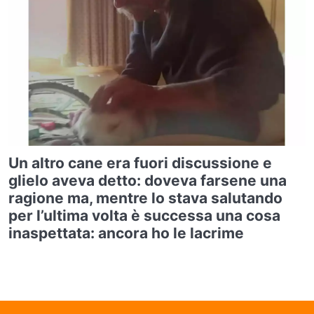
Un altro cane era fuori discussione e
glielo aveva detto: doveva farsene una
ragione ma, mentre lo stava salutando
per l’ultima volta è successa una cosa
inaspettata: ancora ho le lacrime