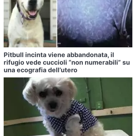
Pitbull incinta viene abbandonata, il
rifugio vede cuccioli “non numerabili” su
una ecografia dell’utero