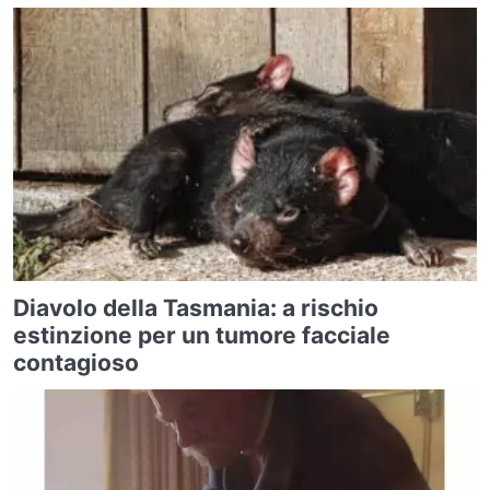
Diavolo della Tasmania: a rischio
estinzione per un tumore facciale
contagioso