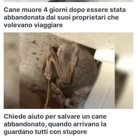
Cane muore 4 giorni dopo essere stata
abbandonata dai suoi proprietari che
volevano viaggiare
Chiede aiuto per salvare un cane
abbandonato, quando arrivano la
guardano tutti con stupore