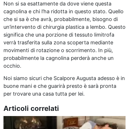
Non si sa esattamente da dove viene questa
cagnolina e chi l’ha ridotta in questo stato. Quello
che si sa è che avrà, probabilmente, bisogno di
un’intervento di chirurgia plastica a lembo. Questo
significa che una porzione di tessuto limitrofa
verrà trasferita sulla zona scoperta mediante
movimenti di rotazione o scorrimento. In più,
probabilmente la cagnolina perderà anche un
occhio.
Noi siamo sicuri che Scalpore Augusta adesso è in
buone mani e che guarirà presto è sarà pronta
per trovare una casa tutta per lei.
Articoli correlati