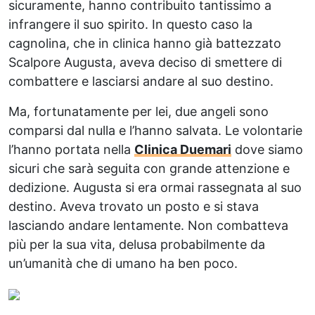
sicuramente, hanno contribuito tantissimo a
infrangere il suo spirito. In questo caso la
cagnolina, che in clinica hanno già battezzato
Scalpore Augusta, aveva deciso di smettere di
combattere e lasciarsi andare al suo destino.
Ma, fortunatamente per lei, due angeli sono
comparsi dal nulla e l’hanno salvata. Le volontarie
l’hanno portata nella
Clinica Duemari
dove siamo
sicuri che sarà seguita con grande attenzione e
dedizione. Augusta si era ormai rassegnata al suo
destino. Aveva trovato un posto e si stava
lasciando andare lentamente. Non combatteva
più per la sua vita, delusa probabilmente da
un’umanità che di umano ha ben poco.