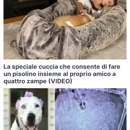
La speciale cuccia che consente di fare
un pisolino insieme al proprio amico a
quattro zampe (VIDEO)