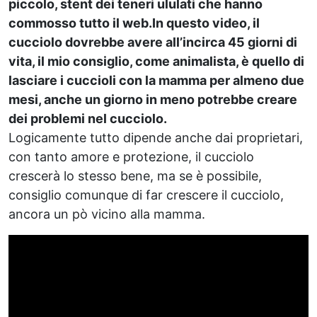
piccolo, stent dei teneri ululati che hanno
commosso tutto il web.In questo video, il
cucciolo dovrebbe avere all’incirca 45 giorni di
vita, il mio consiglio, come animalista, è quello di
lasciare i cuccioli con la mamma per almeno due
mesi, anche un giorno in meno potrebbe creare
dei problemi nel cucciolo.
Logicamente tutto dipende anche dai proprietari,
con tanto amore e protezione, il cucciolo
crescerà lo stesso bene, ma se è possibile,
consiglio comunque di far crescere il cucciolo,
ancora un pò vicino alla mamma.