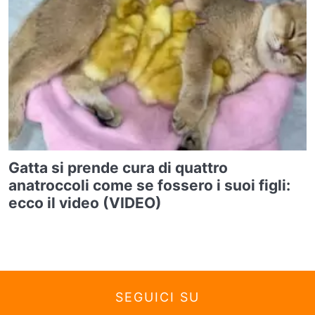
Gatta si prende cura di quattro
anatroccoli come se fossero i suoi figli:
ecco il video (VIDEO)
SEGUICI SU