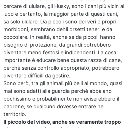
cercare di ululare, gli Husky, sono i cani più vicin al
lupo e pertanto, la maggior parte di questi cani,
sa solo ululare. Da piccoli sono dei veri e propri
morbidoni, sembrano dehli orsetti teneri e da
coccolare. In realtà, anche se da piccoli hanno
bisogno di protezione, da grandi potrebbero
diventare meno festosi e indipendenti. La cosa
importante è educare bene questa razza di cane,
perchè senza controllo appropriato, potrebbero
diventare difficili da gestire.
Sono però, tra gli animali più belli al mondo, quasi
mai sono adatti alla guardia perchè abbaiano
pochissimo e probabilmente non aviserebbero il
padrone, se qualcuno dovesse entrare nel
territorio.
Il piccolo del video, anche se veramente troppo