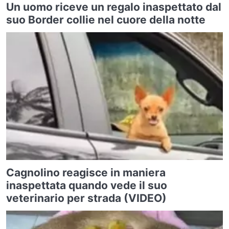
Un uomo riceve un regalo inaspettato dal
suo Border collie nel cuore della notte
Cagnolino reagisce in maniera
inaspettata quando vede il suo
veterinario per strada (VIDEO)