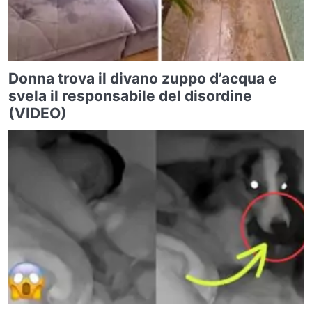
Donna trova il divano zuppo d’acqua e
svela il responsabile del disordine
(VIDEO)