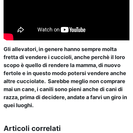
Gli allevatori, in genere hanno sempre molta
fretta di vendere i cuccioli, anche perchè il loro
scopo è quello di rendere la mamma, di nuovo
fertole e in questo modo potersi vendere anche
altre cucciolate. Sarebbe meglio non comprare
mai un cane, i canili sono pieni anche di cani di
razza, prima di decidere, andate a farvi un giro in
quei luoghi.
Articoli correlati