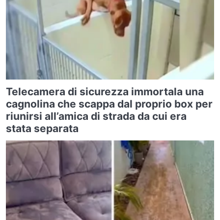
Telecamera di sicurezza immortala una
cagnolina che scappa dal proprio box per
riunirsi all’amica di strada da cui era
stata separata