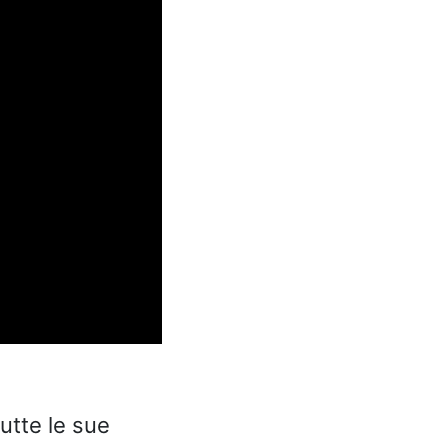
utte le sue