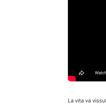
La vita va vissu