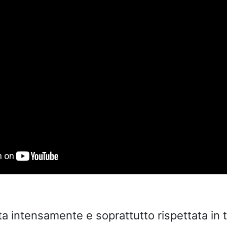
ta intensamente e soprattutto rispettata in t