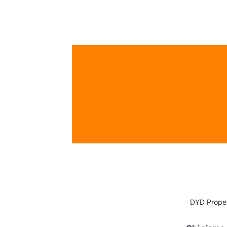
DYD Proper