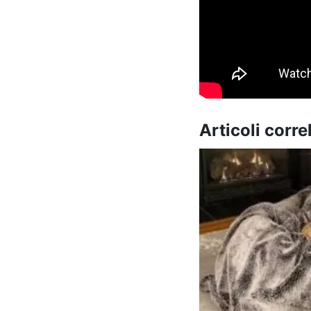
Articoli correl